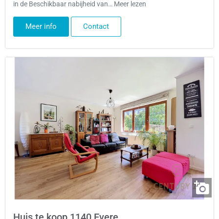
in de Beschikbaar nabijheid van… Meer lezen
Meer info
Contact
Huis te koop 1140 Evere