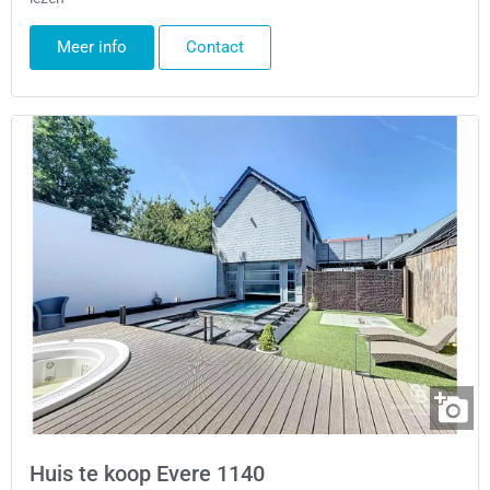
Meer info
Contact
Huis te koop Evere 1140