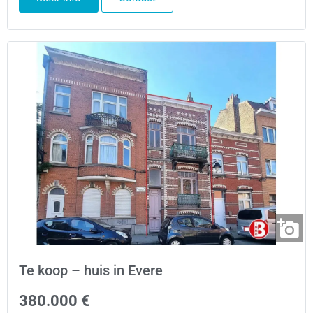
Te koop – huis in Evere
380.000 €