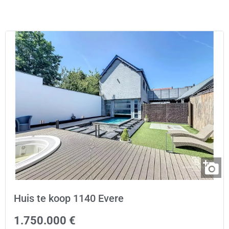
Huis te koop 1140 Evere
1.750.000 €