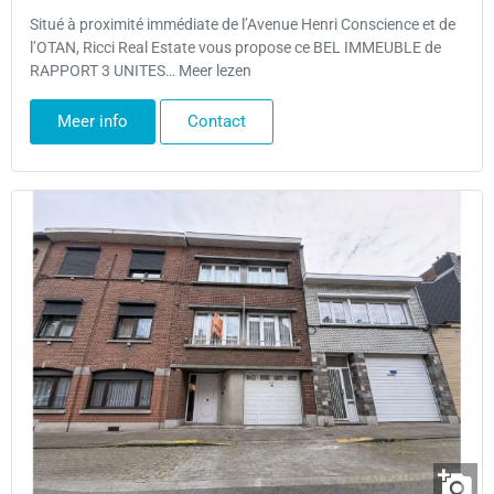
Situé à proximité immédiate de l’Avenue Henri Conscience et de
l’OTAN, Ricci Real Estate vous propose ce BEL IMMEUBLE de
RAPPORT 3 UNITES… Meer lezen
Meer info
Contact