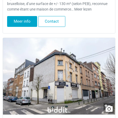
bruxelloise, d’une surface de +/- 130 m² (selon PEB), reconnue
comme étant une maison de commerce… Meer lezen
Meer info
Contact