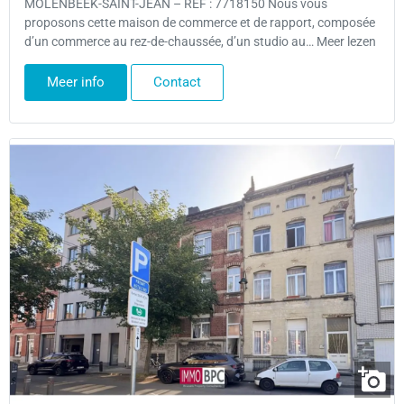
MOLENBEEK-SAINT-JEAN – REF : 7718150 Nous vous
proposons cette maison de commerce et de rapport, composée
d’un commerce au rez-de-chaussée, d’un studio au… Meer lezen
Meer info
Contact