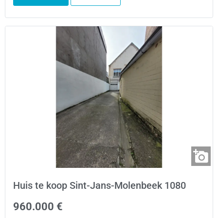
Huis te koop Sint-Jans-Molenbeek 1080
960.000 €