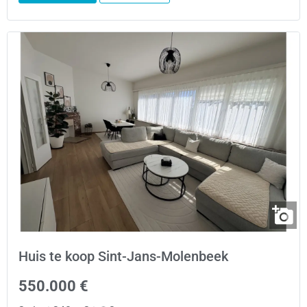
Huis te koop Sint-Jans-Molenbeek
550.000 €