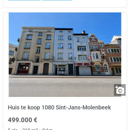
Huis te koop 1080 Sint-Jans-Molenbeek
499.000 €