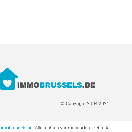
© Copyright 2004-2021
mmobrussels.be
. Alle rechten voorbehouden. Gebruik