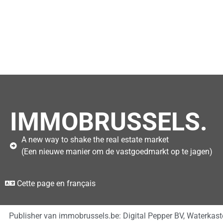
IMMOBRUSSELS.
A new way to shake the real estate market
(Een nieuwe manier om de vastgoedmarkt op te jagen)
Cette page en français
Publisher van immobrussels.be: Digital Pepper BV, Waterkas