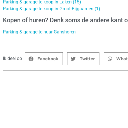
Parking & garage te koop in Laken (15)
Parking & garage te koop in Groot-Bijgaarden (1)
Kopen of huren? Denk soms de andere kant 
Parking & garage te huur Ganshoren
Ik deel op
Facebook
Twitter
What