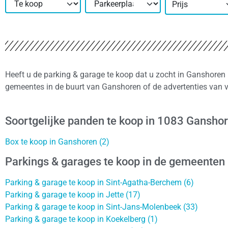
Prijs
Heeft u de parking & garage te koop dat u zocht in Ganshoren 
gemeentes in de buurt van Ganshoren of de advertenties van 
Soortgelijke panden te koop in 1083 Gansho
Box te koop in Ganshoren (2)
Parkings & garages te koop in de gemeenten
Parking & garage te koop in Sint-Agatha-Berchem (6)
Parking & garage te koop in Jette (17)
Parking & garage te koop in Sint-Jans-Molenbeek (33)
Parking & garage te koop in Koekelberg (1)