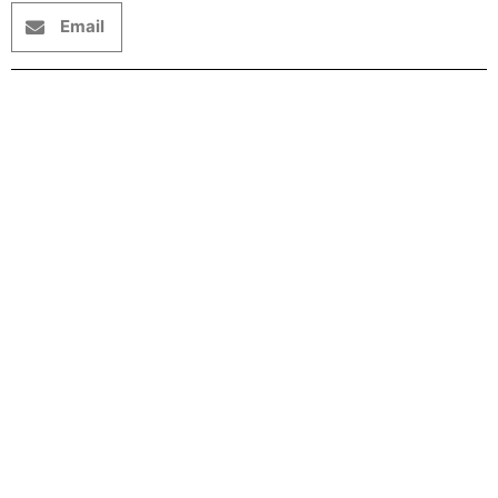
Email