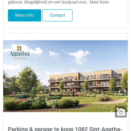
gebouw. Mogelijkheid om een laadpaal voor… Meer lezen
Meer info
Contact
Parking & garage te koop 1082 Sint-Agatha-