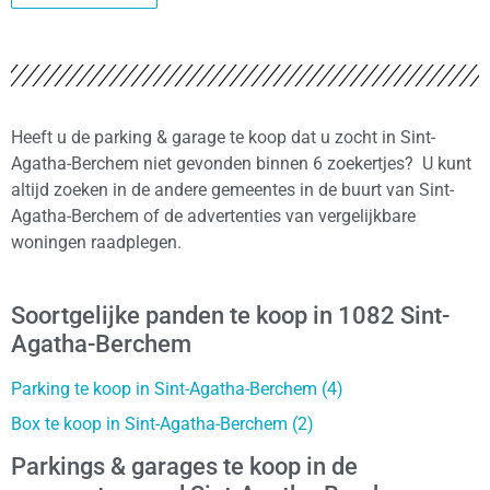
Heeft u de parking & garage te koop dat u zocht in Sint-
Agatha-Berchem niet gevonden binnen 6 zoekertjes? U kunt
altijd zoeken in de andere gemeentes in de buurt van Sint-
Agatha-Berchem of de advertenties van vergelijkbare
woningen raadplegen.
Soortgelijke panden te koop in 1082 Sint-
Agatha-Berchem
Parking te koop in Sint-Agatha-Berchem (4)
Box te koop in Sint-Agatha-Berchem (2)
Parkings & garages te koop in de