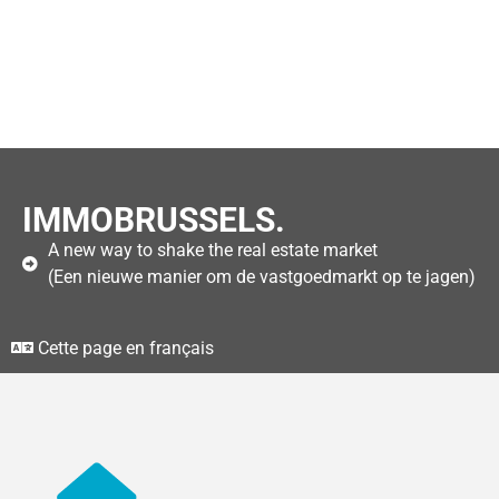
IMMOBRUSSELS.
A new way to shake the real estate market
(Een nieuwe manier om de vastgoedmarkt op te jagen)
Cette page en français