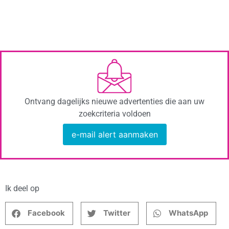
Ontvang dagelijks nieuwe advertenties die aan uw
zoekcriteria voldoen
e-mail alert aanmaken
Ik deel op
Facebook
Twitter
WhatsApp