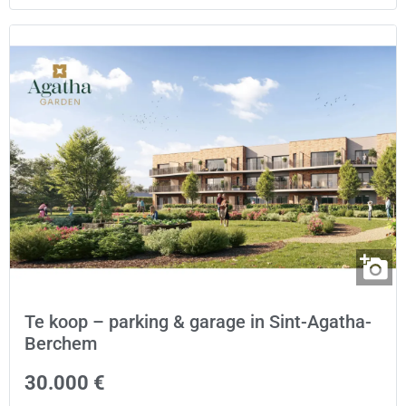
Te koop – parking & garage in Sint-Agatha-
Berchem
30.000 €