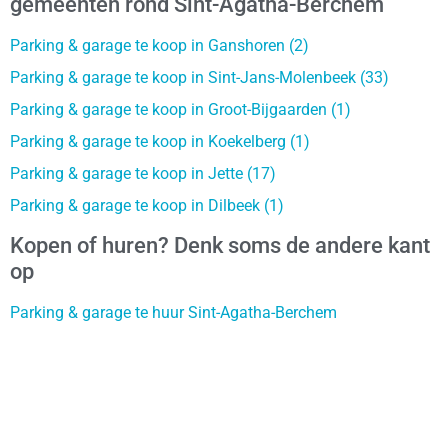
gemeenten rond Sint-Agatha-Berchem
Parking & garage te koop in Ganshoren (2)
Parking & garage te koop in Sint-Jans-Molenbeek (33)
Parking & garage te koop in Groot-Bijgaarden (1)
Parking & garage te koop in Koekelberg (1)
Parking & garage te koop in Jette (17)
Parking & garage te koop in Dilbeek (1)
Kopen of huren? Denk soms de andere kant
op
Parking & garage te huur Sint-Agatha-Berchem