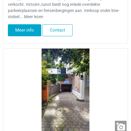
verkocht. Victoire Junot biedt nog enkele overdekte
parkeerplaatsen en fietsenbergingen aan. Verkoop onder btw-
stelsel…. Meer lezen
Meer info
Contact