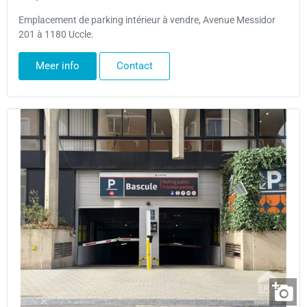
Emplacement de parking intérieur à vendre, Avenue Messidor
201 à 1180 Uccle.
Meer info
Contact