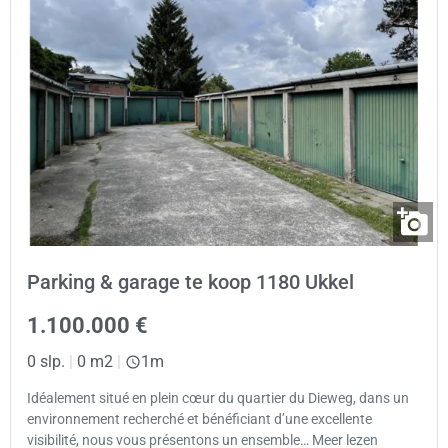
Parking & garage te koop 1180 Ukkel
1.100.000 €
0 slp.
|
0 m2
|
1m
Idéalement situé en plein cœur du quartier du Dieweg, dans un
environnement recherché et bénéficiant d’une excellente
visibilité, nous vous présentons un ensemble… Meer lezen