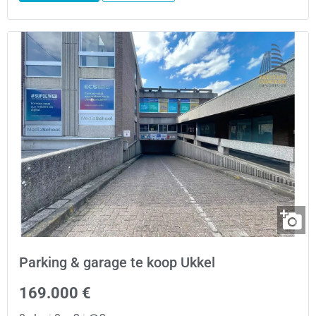
Parking & garage te koop Ukkel
169.000 €