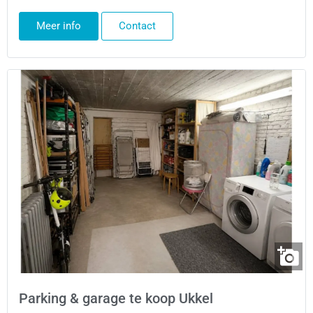
Meer info
Contact
Parking & garage te koop Ukkel