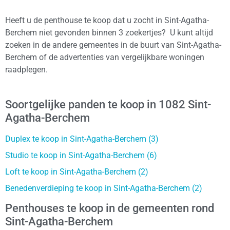
Heeft u de penthouse te koop dat u zocht in Sint-Agatha-
Berchem niet gevonden binnen 3 zoekertjes? U kunt altijd
zoeken in de andere gemeentes in de buurt van Sint-Agatha-
Berchem of de advertenties van vergelijkbare woningen
raadplegen.
Soortgelijke panden te koop in 1082 Sint-
Agatha-Berchem
Duplex te koop in Sint-Agatha-Berchem (3)
Studio te koop in Sint-Agatha-Berchem (6)
Loft te koop in Sint-Agatha-Berchem (2)
Benedenverdieping te koop in Sint-Agatha-Berchem (2)
Penthouses te koop in de gemeenten rond
Sint-Agatha-Berchem