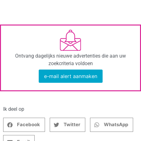
Ontvang dagelijks nieuwe advertenties die aan uw
zoekcriteria voldoen
e-mail alert aanmaken
Ik deel op
Facebook
Twitter
WhatsApp