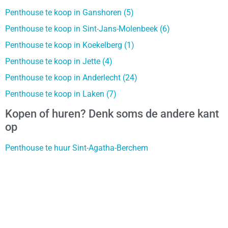
Penthouse te koop in Ganshoren (5)
Penthouse te koop in Sint-Jans-Molenbeek (6)
Penthouse te koop in Koekelberg (1)
Penthouse te koop in Jette (4)
Penthouse te koop in Anderlecht (24)
Penthouse te koop in Laken (7)
Kopen of huren? Denk soms de andere kant
op
Penthouse te huur Sint-Agatha-Berchem