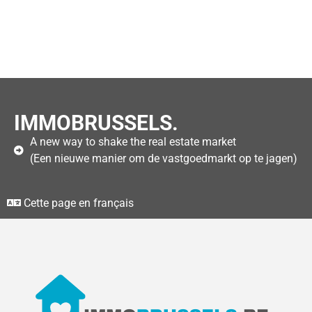
IMMOBRUSSELS.
A new way to shake the real estate market
(Een nieuwe manier om de vastgoedmarkt op te jagen)
Cette page en français