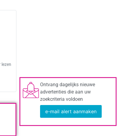
 lezen
Ontvang dagelijks nieuwe
advertenties die aan uw
zoekcriteria voldoen
e-mail alert aanmaken