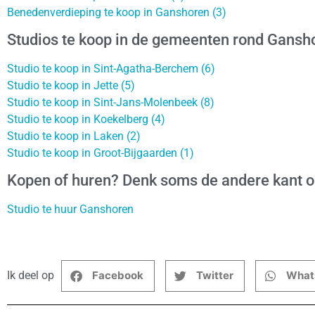
Benedenverdieping te koop in Ganshoren (3)
Studios te koop in de gemeenten rond Gansh
Studio te koop in Sint-Agatha-Berchem (6)
Studio te koop in Jette (5)
Studio te koop in Sint-Jans-Molenbeek (8)
Studio te koop in Koekelberg (4)
Studio te koop in Laken (2)
Studio te koop in Groot-Bijgaarden (1)
Kopen of huren? Denk soms de andere kant 
Studio te huur Ganshoren
Ik deel op
Facebook
Twitter
What