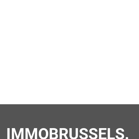
IMMOBRUSSELS.