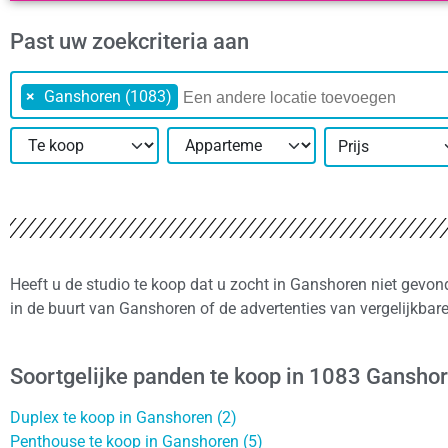
Past uw zoekcriteria aan
×
Ganshoren (1083)
Prijs
Heeft u de studio te koop dat u zocht in Ganshoren niet gevon
in de buurt van Ganshoren of de advertenties van vergelijkba
Soortgelijke panden te koop in 1083 Gansho
Duplex te koop in Ganshoren (2)
Penthouse te koop in Ganshoren (5)