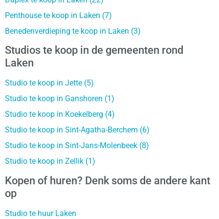
Penthouse te koop in Laken (7)
Benedenverdieping te koop in Laken (3)
Studios te koop in de gemeenten rond
Laken
Studio te koop in Jette (5)
Studio te koop in Ganshoren (1)
Studio te koop in Koekelberg (4)
Studio te koop in Sint-Agatha-Berchem (6)
Studio te koop in Sint-Jans-Molenbeek (8)
Studio te koop in Zellik (1)
Kopen of huren? Denk soms de andere kant
op
Studio te huur Laken