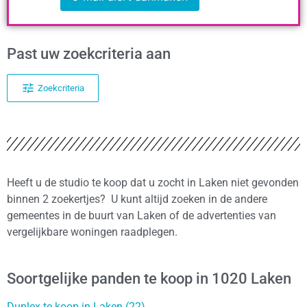
Past uw zoekcriteria aan
Zoekcriteria
Heeft u de studio te koop dat u zocht in Laken niet gevonden
binnen 2 zoekertjes? U kunt altijd zoeken in de andere
gemeentes in de buurt van Laken of de advertenties van
vergelijkbare woningen raadplegen.
Soortgelijke panden te koop in 1020 Laken
Duplex te koop in Laken (22)