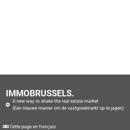
IMMOBRUSSELS.
A new way to shake the real estate market
(Een nieuwe manier om de vastgoedmarkt op te jagen)
Cette page en français