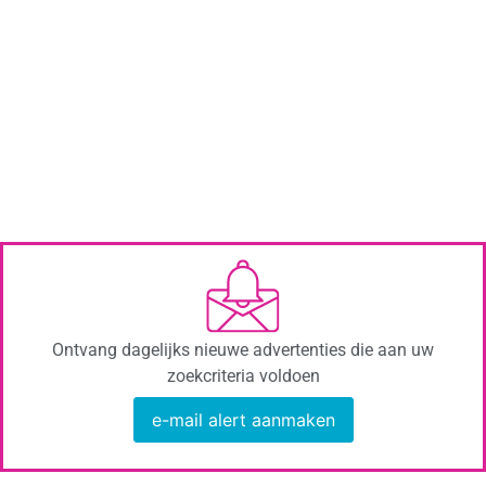
Ontvang dagelijks nieuwe advertenties die aan uw
zoekcriteria voldoen
e-mail alert aanmaken