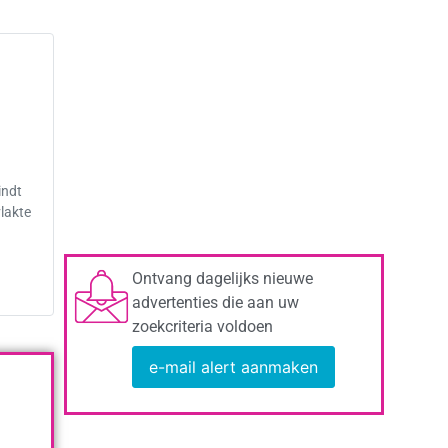
indt
lakte
Ontvang dagelijks nieuwe
advertenties die aan uw
zoekcriteria voldoen
e-mail alert aanmaken