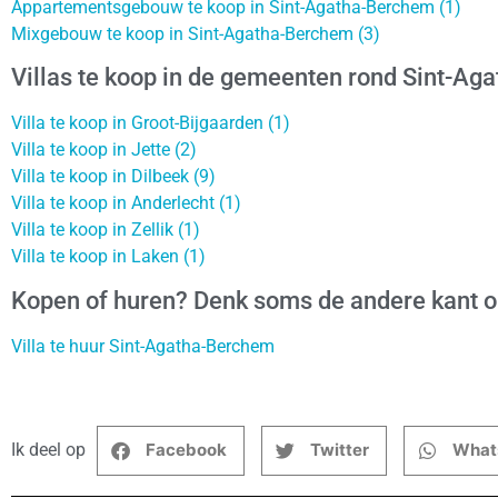
Appartementsgebouw te koop in Sint-Agatha-Berchem (1)
Mixgebouw te koop in Sint-Agatha-Berchem (3)
Villas te koop in de gemeenten rond Sint-A
Villa te koop in Groot-Bijgaarden (1)
Villa te koop in Jette (2)
Villa te koop in Dilbeek (9)
Villa te koop in Anderlecht (1)
Villa te koop in Zellik (1)
Villa te koop in Laken (1)
Kopen of huren? Denk soms de andere kant 
Villa te huur Sint-Agatha-Berchem
Ik deel op
Facebook
Twitter
What