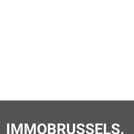
IMMOBRUSSELS.