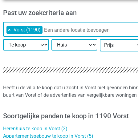
Past uw zoekcriteria aan
×
Vorst (1190)
Prijs
Heeft u de villa te koop dat u zocht in Vorst niet gevonden bi
buurt van Vorst of de advertenties van vergelijkbare woningen
Soortgelijke panden te koop in 1190 Vorst
Herenhuis te koop in Vorst (2)
Appartementsgebouw te koop in Vorst (5)