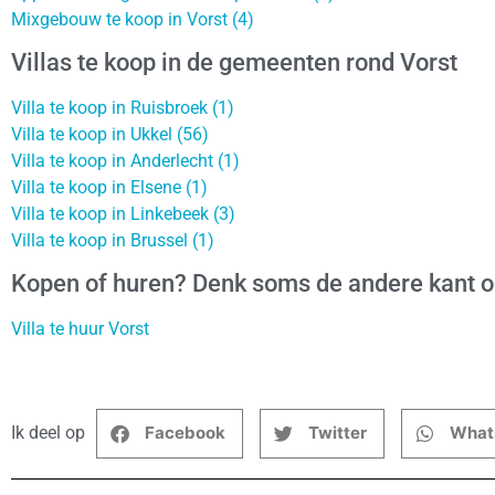
Mixgebouw te koop in Vorst (4)
Villas te koop in de gemeenten rond Vorst
Villa te koop in Ruisbroek (1)
Villa te koop in Ukkel (56)
Villa te koop in Anderlecht (1)
Villa te koop in Elsene (1)
Villa te koop in Linkebeek (3)
Villa te koop in Brussel (1)
Kopen of huren? Denk soms de andere kant 
Villa te huur Vorst
Ik deel op
Facebook
Twitter
What