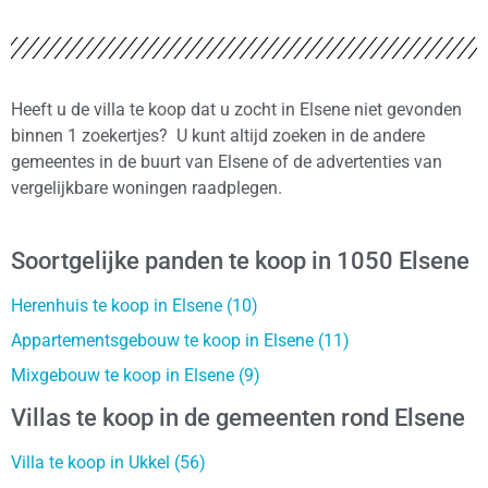
Heeft u de villa te koop dat u zocht in Elsene niet gevonden
binnen 1 zoekertjes? U kunt altijd zoeken in de andere
gemeentes in de buurt van Elsene of de advertenties van
vergelijkbare woningen raadplegen.
Soortgelijke panden te koop in 1050 Elsene
Herenhuis te koop in Elsene (10)
Appartementsgebouw te koop in Elsene (11)
Mixgebouw te koop in Elsene (9)
Villas te koop in de gemeenten rond Elsene
Villa te koop in Ukkel (56)