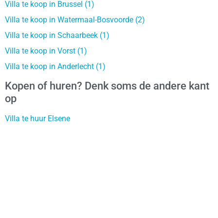
Villa te koop in Brussel (1)
Villa te koop in Watermaal-Bosvoorde (2)
Villa te koop in Schaarbeek (1)
Villa te koop in Vorst (1)
Villa te koop in Anderlecht (1)
Kopen of huren? Denk soms de andere kant
op
Villa te huur Elsene