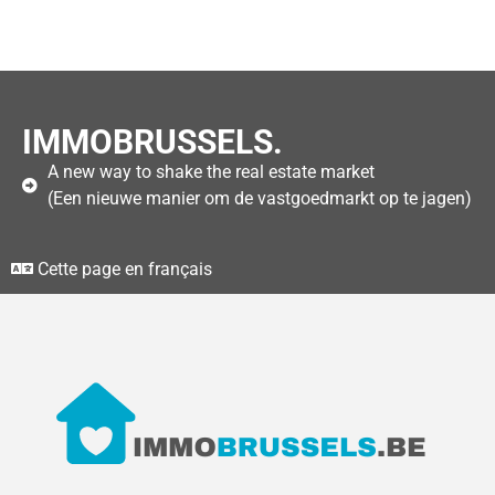
IMMOBRUSSELS.
A new way to shake the real estate market
(Een nieuwe manier om de vastgoedmarkt op te jagen)
Cette page en français