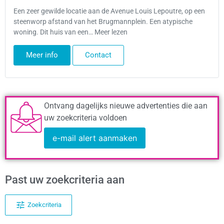
Een zeer gewilde locatie aan de Avenue Louis Lepoutre, op een
steenworp afstand van het Brugmannplein. Een atypische
woning. Dit huis van een… Meer lezen
Meer info
Contact
Ontvang dagelijks nieuwe advertenties die aan
uw zoekcriteria voldoen
e-mail alert aanmaken
Past uw zoekcriteria aan
Zoekcriteria