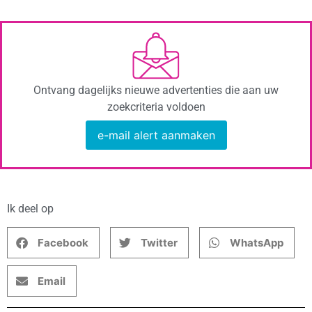
Ontvang dagelijks nieuwe advertenties die aan uw
zoekcriteria voldoen
e-mail alert aanmaken
Ik deel op
Facebook
Twitter
WhatsApp
Email