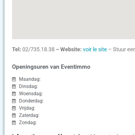
Tel:
02/735.18.38
– Website:
voir le site
– Stuur een
Openingsuren van Eventimmo
Maandag:
Dinsdag:
Woensdag:
Donderdag:
Vrijdag:
Zaterdag:
Zondag: