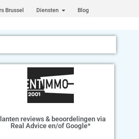
s Brussel
Diensten
Blog
lanten reviews & beoordelingen via
Real Advice en/of Google*