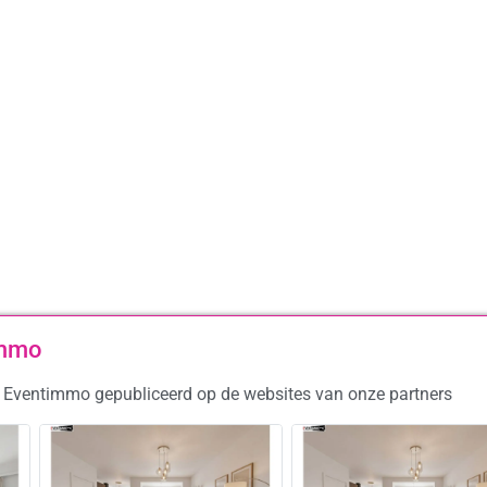
immo
p Eventimmo gepubliceerd op de websites van onze partners