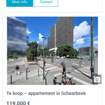
Meer info
Contact
Te koop – appartement in Schaarbeek
119.000 €