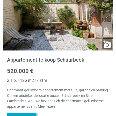
Appartement te koop Schaarbeek
520.000 €
2 slp.
|
126 m2
|
1m
Charmant gelijkvloers appartement met tuin, garage en parking
Op een uitstekende locatie tussen Schaarbeek en Sint-
Lambrechts-Woluwe bevindt zich dit charmante gelijkvloerse
appartement van… Meer lezen