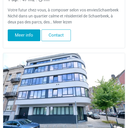
Votre futur chez-vous, à composer selon vos enviesSchaerbeek
Niché dans un quartier calme et résidentiel de Schaerbeek, à
deux pas des parcs, des… Meer lezen
Meer info
Contact