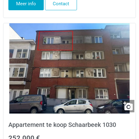
Meer info
Contact
Appartement te koop Schaarbeek 1030
252.000 €