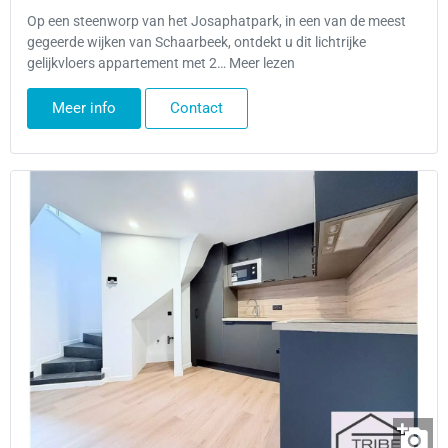
Op een steenworp van het Josaphatpark, in een van de meest
gegeerde wijken van Schaarbeek, ontdekt u dit lichtrijke
gelijkvloers appartement met 2… Meer lezen
Meer info
Contact