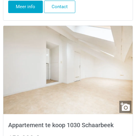
Meer info
Contact
Appartement te koop 1030 Schaarbeek