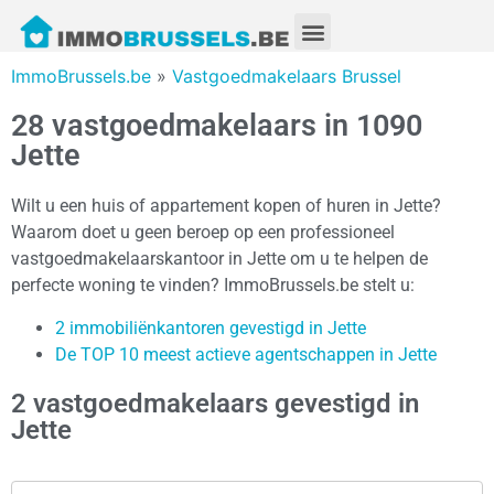
ImmoBrussels.be
»
Vastgoedmakelaars Brussel
28 vastgoedmakelaars in 1090
Jette
Wilt u een huis of appartement kopen of huren in Jette?
Waarom doet u geen beroep op een professioneel
vastgoedmakelaarskantoor in Jette om u te helpen de
perfecte woning te vinden? ImmoBrussels.be stelt u:
2 immobiliënkantoren gevestigd in Jette
De TOP 10 meest actieve agentschappen in Jette
2 vastgoedmakelaars gevestigd in
Jette