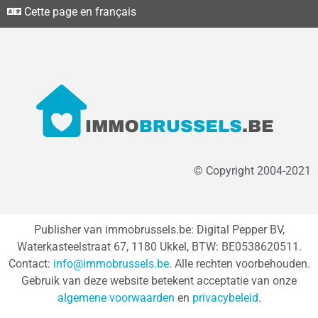
Cette page en français
© Copyright 2004-2021
Publisher van immobrussels.be: Digital Pepper BV,
Waterkasteelstraat 67, 1180 Ukkel, BTW: BE0538620511.
Contact:
info@immobrussels.be
. Alle rechten voorbehouden.
Gebruik van deze website betekent acceptatie van onze
algemene voorwaarden
en
privacybeleid
.