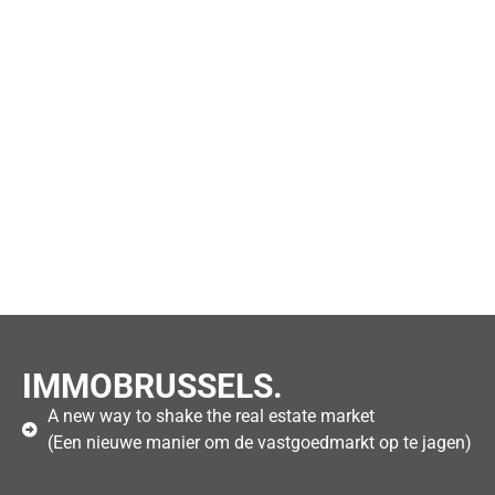
IMMOBRUSSELS.
A new way to shake the real estate market
(Een nieuwe manier om de vastgoedmarkt op te jagen)