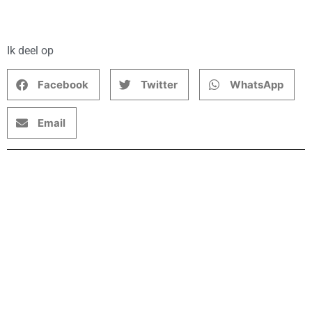
Ik deel op
Facebook
Twitter
WhatsApp
Email