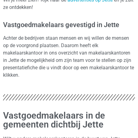
ze ontdekken!
Vastgoedmakelaars gevestigd in Jette
Achter de bedrijven staan mensen en wij willen de mensen
op de voorgrond plaatsen. Daarom heeft elk
makelaarskantoor in ons overzicht van makelaarskantoren
in Jette de mogelijkheid om zijn team voor te stellen op zijn
presentatiefiche die u vindt door op een makelaarskantoor te
klikken.
Vastgoedmakelaars in de
gemeenten dichtbij Jette