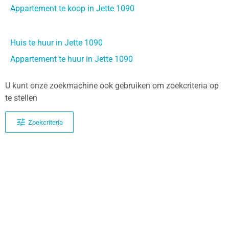
Appartement te koop in Jette 1090
Huis te huur in Jette 1090
Appartement te huur in Jette 1090
U kunt onze zoekmachine ook gebruiken om zoekcriteria op
te stellen
Zoekcriteria