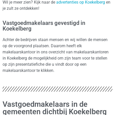
Wil je meer zien? Kijk naar de
advertenties op Koekelberg
en
je zult ze ontdekken!
Vastgoedmakelaars gevestigd in
Koekelberg
Achter de bedrijven staan mensen en wij willen de mensen
op de voorgrond plaatsen. Daarom heeft elk
makelaarskantoor in ons overzicht van makelaarskantoren
in Koekelberg de mogelijkheid om zijn team voor te stellen
op zijn presentatiefiche die u vindt door op een
makelaarskantoor te klikken.
Vastgoedmakelaars in de
gemeenten dichtbij Koekelberg