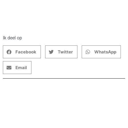
Ik deel op
Facebook
Twitter
WhatsApp
Email