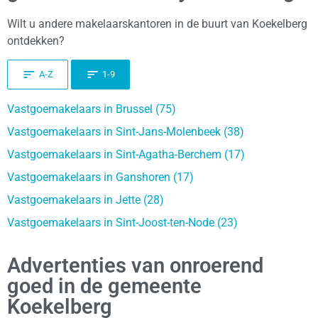
Wilt u andere makelaarskantoren in de buurt van Koekelberg
ontdekken?
A-Z
1-9
Vastgoemakelaars in Brussel (75)
Vastgoemakelaars in Sint-Jans-Molenbeek (38)
Vastgoemakelaars in Sint-Agatha-Berchem (17)
Vastgoemakelaars in Ganshoren (17)
Vastgoemakelaars in Jette (28)
Vastgoemakelaars in Sint-Joost-ten-Node (23)
Advertenties van onroerend
goed in de gemeente
Koekelberg