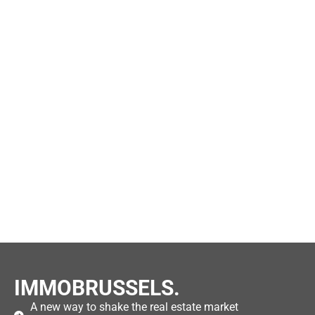
IMMOBRUSSELS.
A new way to shake the real estate market