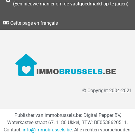
(Een nieuwe manier om de vastgoedmarkt op te jagen)
Cette page en français
© Copyright 2004-2021
Publisher van immobrussels.be: Digital Pepper BV,
Waterkasteelstraat 67, 1180 Ukkel, BTW: BE0538620511.
Contact:
info@immobrussels.be
. Alle rechten voorbehouden.