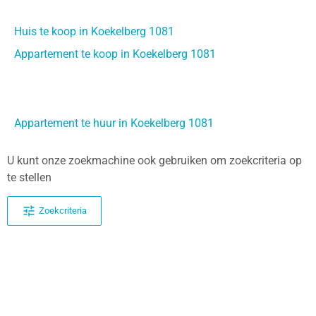
Huis te koop in Koekelberg 1081
Appartement te koop in Koekelberg 1081
Appartement te huur in Koekelberg 1081
U kunt onze zoekmachine ook gebruiken om zoekcriteria op
te stellen
Zoekcriteria