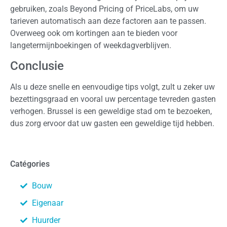
gebruiken, zoals Beyond Pricing of PriceLabs, om uw
tarieven automatisch aan deze factoren aan te passen.
Overweeg ook om kortingen aan te bieden voor
langetermijnboekingen of weekdagverblijven.
Conclusie
Als u deze snelle en eenvoudige tips volgt, zult u zeker uw
bezettingsgraad en vooral uw percentage tevreden gasten
verhogen. Brussel is een geweldige stad om te bezoeken,
dus zorg ervoor dat uw gasten een geweldige tijd hebben.
Catégories
Bouw
Eigenaar
Huurder