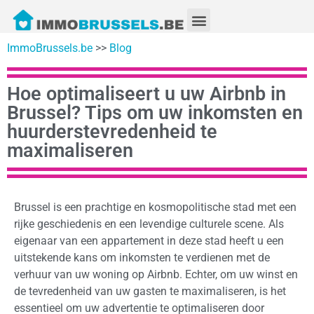
ImmoBrussels.be
>>
Blog
Hoe optimaliseert u uw Airbnb in
Brussel? Tips om uw inkomsten en
huurderstevredenheid te
maximaliseren
Brussel is een prachtige en kosmopolitische stad met een
rijke geschiedenis en een levendige culturele scene. Als
eigenaar van een appartement in deze stad heeft u een
uitstekende kans om inkomsten te verdienen met de
verhuur van uw woning op Airbnb. Echter, om uw winst en
de tevredenheid van uw gasten te maximaliseren, is het
essentieel om uw advertentie te optimaliseren door