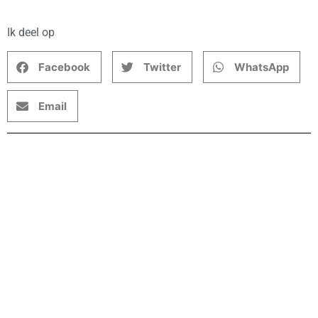
Ik deel op
Facebook
Twitter
WhatsApp
Email