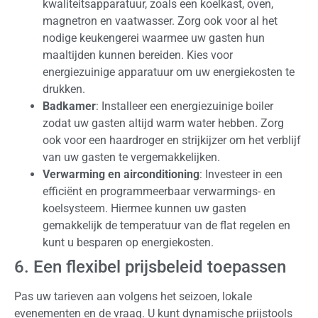
kwaliteitsapparatuur, zoals een koelkast, oven,
magnetron en vaatwasser. Zorg ook voor al het
nodige keukengerei waarmee uw gasten hun
maaltijden kunnen bereiden. Kies voor
energiezuinige apparatuur om uw energiekosten te
drukken.
Badkamer
: Installeer een energiezuinige boiler
zodat uw gasten altijd warm water hebben. Zorg
ook voor een haardroger en strijkijzer om het verblijf
van uw gasten te vergemakkelijken.
Verwarming en airconditioning
: Investeer in een
efficiënt en programmeerbaar verwarmings- en
koelsysteem. Hiermee kunnen uw gasten
gemakkelijk de temperatuur van de flat regelen en
kunt u besparen op energiekosten.
6. Een flexibel prijsbeleid toepassen
Pas uw tarieven aan volgens het seizoen, lokale
evenementen en de vraag. U kunt dynamische prijstools