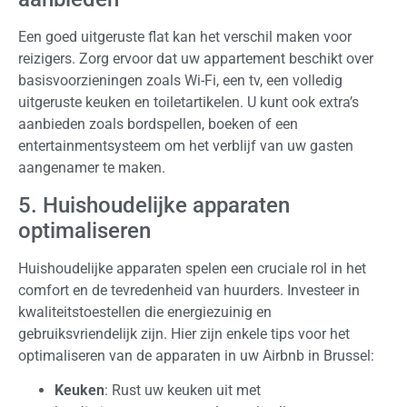
Een goed uitgeruste flat kan het verschil maken voor
reizigers. Zorg ervoor dat uw appartement beschikt over
basisvoorzieningen zoals Wi-Fi, een tv, een volledig
uitgeruste keuken en toiletartikelen. U kunt ook extra’s
aanbieden zoals bordspellen, boeken of een
entertainmentsysteem om het verblijf van uw gasten
aangenamer te maken.
5. Huishoudelijke apparaten
optimaliseren
Huishoudelijke apparaten spelen een cruciale rol in het
comfort en de tevredenheid van huurders. Investeer in
kwaliteitstoestellen die energiezuinig en
gebruiksvriendelijk zijn. Hier zijn enkele tips voor het
optimaliseren van de apparaten in uw Airbnb in Brussel:
Keuken
: Rust uw keuken uit met