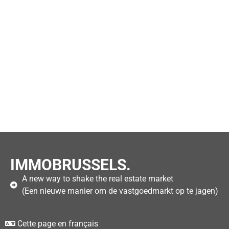
IMMOBRUSSELS.
A new way to shake the real estate market
(Een nieuwe manier om de vastgoedmarkt op te jagen)
Cette page en français