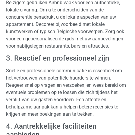
Reizigers gebruiken Airbnb vaak voor een authentieke,
lokale ervaring. Om u te onderscheiden van de
concurrentie benadrukt u de lokale aspecten van uw
appartement. Decoreer bijvoorbeeld met lokale
kunstwerken of typisch Belgische voorwerpen. Zorg ook
voor een gepersonaliseerde gids met uw aanbevelingen
voor nabijgelegen restaurants, bars en attracties.
3. Reactief en professioneel zijn
Snelle en professionele communicatie is essentieel om
het vertrouwen van potentiële huurders te winnen.
Reageer snel op vragen en verzoeken, en wees bereid om
eventuele problemen op te lossen die zich tijdens het
verblijf van uw gasten voordoen. Een attente en
behulpzame aanpak kan u helpen betere recensies te
krijgen en meer boekingen aan te trekken.
4. Aantrekkelijke faciliteiten
aanbieden