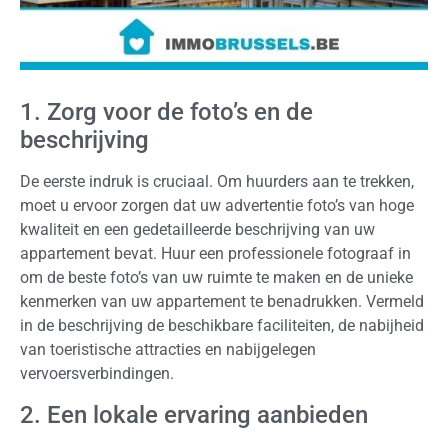
1. Zorg voor de foto’s en de
beschrijving
De eerste indruk is cruciaal. Om huurders aan te trekken,
moet u ervoor zorgen dat uw advertentie foto’s van hoge
kwaliteit en een gedetailleerde beschrijving van uw
appartement bevat. Huur een professionele fotograaf in
om de beste foto’s van uw ruimte te maken en de unieke
kenmerken van uw appartement te benadrukken. Vermeld
in de beschrijving de beschikbare faciliteiten, de nabijheid
van toeristische attracties en nabijgelegen
vervoersverbindingen.
2. Een lokale ervaring aanbieden