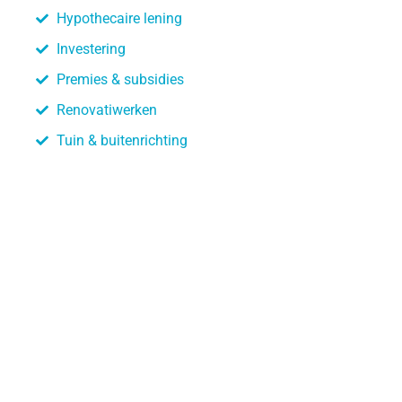
Hypothecaire lening
Investering
Premies & subsidies
Renovatiwerken
Tuin & buitenrichting