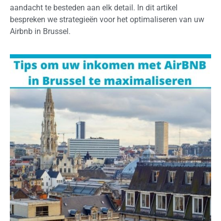
aandacht te besteden aan elk detail. In dit artikel
bespreken we strategieën voor het optimaliseren van uw
Airbnb in Brussel.