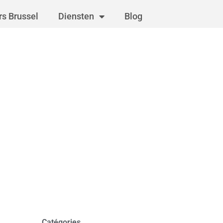
s Brussel
Diensten
Blog
Catégories