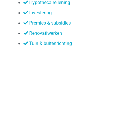
Hypothecaire lening
Investering
Premies & subsidies
Renovatiwerken
Tuin & buitenrichting