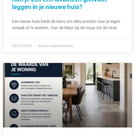
leggen in je nieuwe huis?
Een nieuw huis biedt de kans om alles precies naar je eigen
smaak af te werken. Van de kleur op de muur tot de vloer
03/07/2026
Aucun commentaire