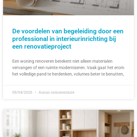
De voordelen van begeleiding door een
professional in interieurinrichting bij
een renovatieproject
Een woning renoveren betekent niet alleen materialen
vervangen of een ruimte moderniseren. Vaak gaat het erom
het volledige pand te herdenken, volumes beter te benutten,
09/04/2026
Aucun commentaire