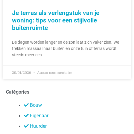
Je terras als verlengstuk van je
woning: tips voor een stijlvolle
buitenruimte
De dagen worden langer en de zon laat zich vaker zien. We
trekken massaal naar buiten en onze tuin of terras wordt
steeds meer een
20/01/2026
Aucun commentaire
Catégories
Bouw
Eigenaar
Huurder