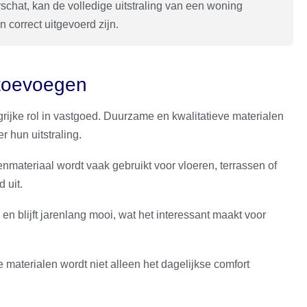
schat, kan de volledige uitstraling van een woning
 correct uitgevoerd zijn.
 toevoegen
rijke rol in vastgoed. Duurzame en kwalitatieve materialen
 hun uitstraling.
nmateriaal wordt vaak gebruikt voor vloeren, terrassen of
 uit.
 en blijft jarenlang mooi, wat het interessant maakt voor
 materialen wordt niet alleen het dagelijkse comfort