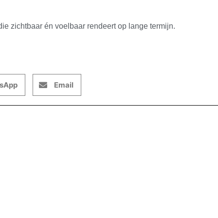
ie zichtbaar én voelbaar rendeert op lange termijn.
sApp
Email