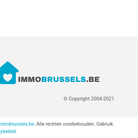
© Copyright 2004-2021
mmobrussels.be
. Alle rechten voorbehouden. Gebruik
cybeleid
.