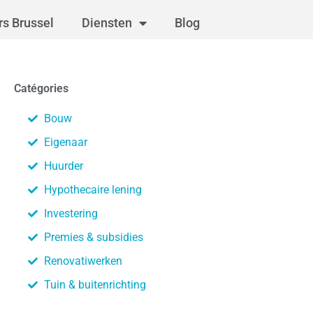
s Brussel
Diensten
Blog
Catégories
Bouw
Eigenaar
Huurder
Hypothecaire lening
Investering
Premies & subsidies
Renovatiwerken
Tuin & buitenrichting