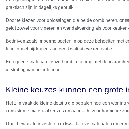
praktisch zijn in dagelijks gebruik.
Door te kiezen voor oplossingen die beide combineren, ontsta
geldt zowel voor vloeren en wandafwerking als voor keuke
Bedrijven zoals Impermo spelen in op deze behoeften met e
functioneel bijdragen aan een kwalitatieve renovatie.
Een goede materiaalkeuze houdt rekening met duurzaamhe
uitstraling van het interieur.
Kleine keuzes kunnen een grote 
Het zijn vaak de kleine details die bepalen hoe een woning
consistente materiaalkeuzes en aandacht voor harmonie zorg
Door bewust te investeren in kwalitatieve materialen en een