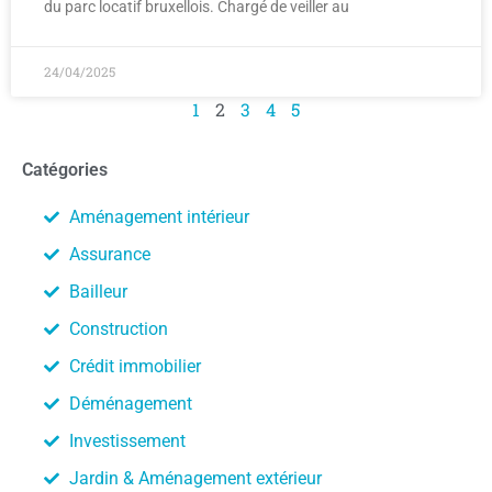
du parc locatif bruxellois. Chargé de veiller au
24/04/2025
1
2
3
4
5
Catégories
Aménagement intérieur
Assurance
Bailleur
Construction
Crédit immobilier
Déménagement
Investissement
Jardin & Aménagement extérieur