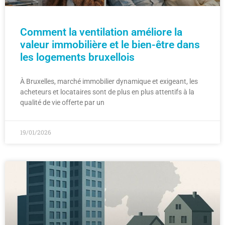
Comment la ventilation améliore la
valeur immobilière et le bien-être dans
les logements bruxellois
À Bruxelles, marché immobilier dynamique et exigeant, les
acheteurs et locataires sont de plus en plus attentifs à la
qualité de vie offerte par un
19/01/2026