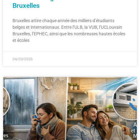
Bruxelles
Bruxelles attire chaque année des milliers d’étudiants
belges et internationaux. Entre l’ULB, la VUB, l’UCLouvain
Bruxelles, l’EPHEC, ainsi que les nombreuses hautes écoles
et écoles
04/03/2026