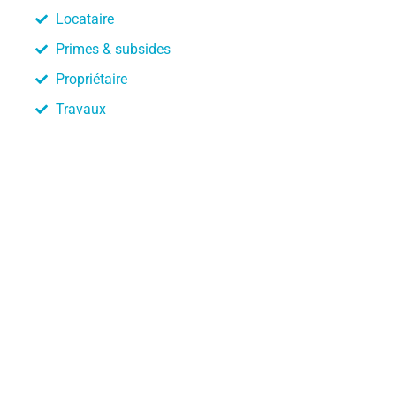
Locataire
Primes & subsides
Propriétaire
Travaux