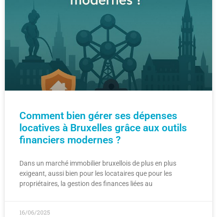
Comment bien gérer ses dépenses
locatives à Bruxelles grâce aux outils
financiers modernes ?
Dans un marché immobilier bruxellois de plus en plus
exigeant, aussi bien pour les locataires que pour les
propriétaires, la gestion des finances liées au
16/06/2025