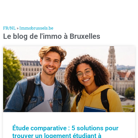
FR/NL
»
Immobrussels.be
Le blog de l'immo à Bruxelles
Étude comparative : 5 solutions pour
trouver un logement étudiant à