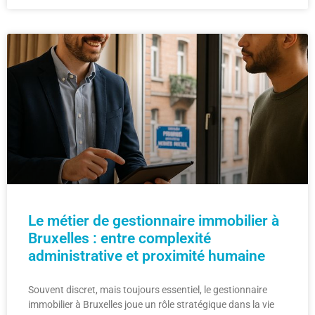
Le métier de gestionnaire immobilier à
Bruxelles : entre complexité
administrative et proximité humaine
Souvent discret, mais toujours essentiel, le gestionnaire
immobilier à Bruxelles joue un rôle stratégique dans la vie