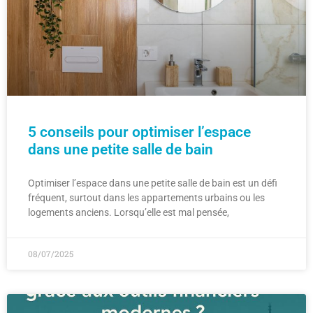
5 conseils pour optimiser l’espace
dans une petite salle de bain
Optimiser l’espace dans une petite salle de bain est un défi
fréquent, surtout dans les appartements urbains ou les
logements anciens. Lorsqu’elle est mal pensée,
08/07/2025