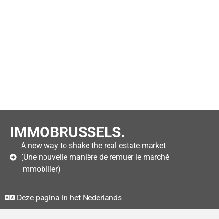
IMMOBRUSSELS.
A new way to shake the real estate market
(Une nouvelle manière de remuer le marché
immobilier)
Deze pagina in het Nederlands