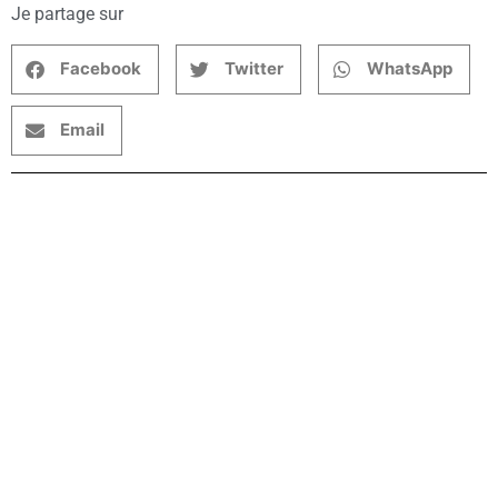
Je partage sur
Facebook
Twitter
WhatsApp
Email