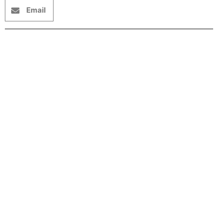
Email