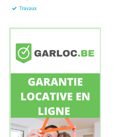
Travaux