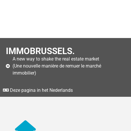
IMMOBRUSSELS.
A new way to shake the real estate market
(Une nouvelle manière de remuer le marché
immobilier)
Deze pagina in het Nederlands