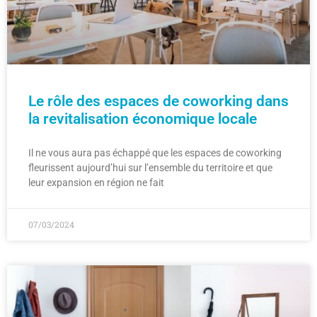
Le rôle des espaces de coworking dans
la revitalisation économique locale
Il ne vous aura pas échappé que les espaces de coworking
fleurissent aujourd’hui sur l’ensemble du territoire et que
leur expansion en région ne fait
07/03/2024