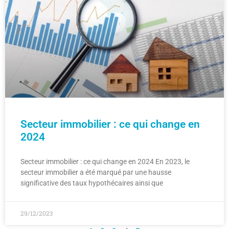
Secteur immobilier : ce qui change en
2024
Secteur immobilier : ce qui change en 2024 En 2023, le
secteur immobilier a été marqué par une hausse
significative des taux hypothécaires ainsi que
29/12/2023