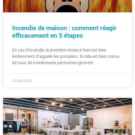
Incendie de maison : comment réagir
efficacement en 5 étapes
En cas d’incendie, la première chose à faire est bien
évidemment d’appeler les pompiers. Si cela est bien connu
de tous, de nombreuses personnes ignorent
21/04/2024