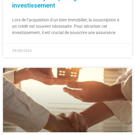
investissement
Lors de l’acquisition d’un bien immobilier, la souscription à
un crédit est souvent nécessaire. Pour sécuriser cet
investissement, il est crucial de souscrire une assurance
29/05/2024