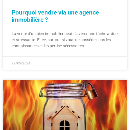
Pourquoi vendre via une agence
immobilière ?
La vente d’un bien immobilier peut s’avérer une tâche ardue
et stressante. Et ce, surtout si vous ne possédez pas les
connaissances et l’expertise nécessaires.
29/05/2024