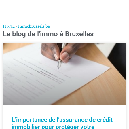
FR/NL
»
Immobrussels.be
Le blog de l'immo à Bruxelles
L’importance de l’assurance de crédit
immobilier pour protéger votre