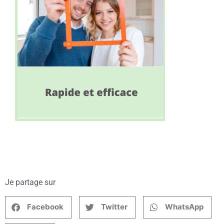
Je partage sur
Facebook
Twitter
WhatsApp