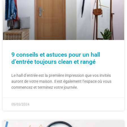
9 conseils et astuces pour un hall
d’entrée toujours clean et rangé
Le hall d’entrée est la première impression que vos invités
auront de votre maison. Il est également l’espace où vous
commencez et terminez votre journée.
05/03/2024