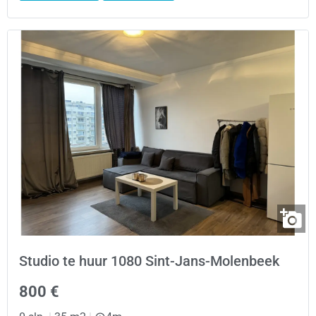
Studio te huur 1080 Sint-Jans-Molenbeek
800 €