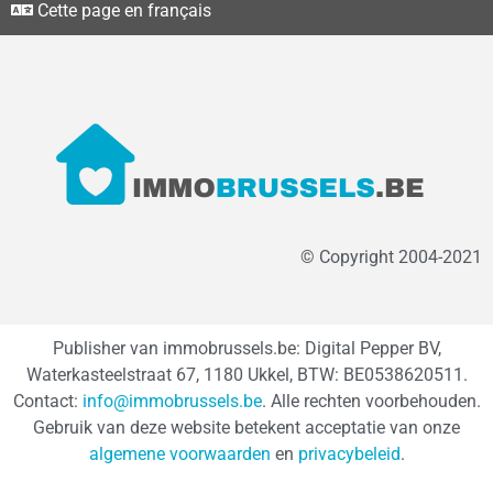
Cette page en français
© Copyright 2004-2021
Publisher van immobrussels.be: Digital Pepper BV,
Waterkasteelstraat 67, 1180 Ukkel, BTW: BE0538620511.
Contact:
info@immobrussels.be
. Alle rechten voorbehouden.
Gebruik van deze website betekent acceptatie van onze
algemene voorwaarden
en
privacybeleid
.