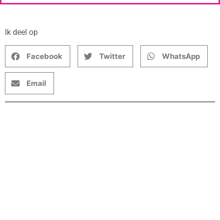
Ik deel op
Facebook
Twitter
WhatsApp
Email