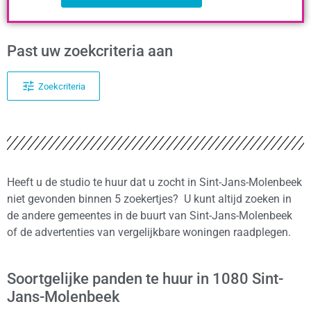
Past uw zoekcriteria aan
Zoekcriteria
Heeft u de studio te huur dat u zocht in Sint-Jans-Molenbeek
niet gevonden binnen 5 zoekertjes? U kunt altijd zoeken in
de andere gemeentes in de buurt van Sint-Jans-Molenbeek
of de advertenties van vergelijkbare woningen raadplegen.
Soortgelijke panden te huur in 1080 Sint-
Jans-Molenbeek