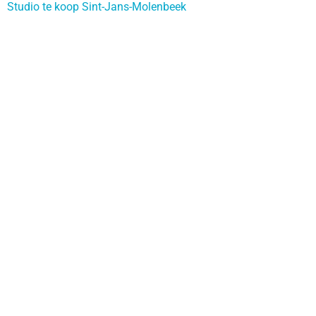
Studio te koop Sint-Jans-Molenbeek