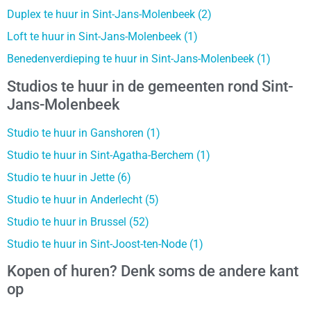
Duplex te huur in Sint-Jans-Molenbeek (2)
Loft te huur in Sint-Jans-Molenbeek (1)
Benedenverdieping te huur in Sint-Jans-Molenbeek (1)
Studios te huur in de gemeenten rond Sint-
Jans-Molenbeek
Studio te huur in Ganshoren (1)
Studio te huur in Sint-Agatha-Berchem (1)
Studio te huur in Jette (6)
Studio te huur in Anderlecht (5)
Studio te huur in Brussel (52)
Studio te huur in Sint-Joost-ten-Node (1)
Kopen of huren? Denk soms de andere kant
op