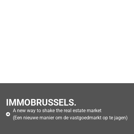
IMMOBRUSSELS.
A new way to shake the real estate market
(Een nieuwe manier om de vastgoedmarkt op te jagen)