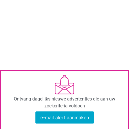
Ontvang dagelijks nieuwe advertenties die aan uw
zoekcriteria voldoen
e-mail alert aanmaken