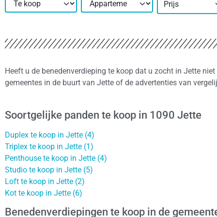
Prijs
Heeft u de benedenverdieping te koop dat u zocht in Jette nie
gemeentes in de buurt van Jette of de advertenties van vergel
Soortgelijke panden te koop in 1090 Jette
Duplex te koop in Jette (4)
Triplex te koop in Jette (1)
Penthouse te koop in Jette (4)
Studio te koop in Jette (5)
Loft te koop in Jette (2)
Kot te koop in Jette (6)
Benedenverdiepingen te koop in de gemeente