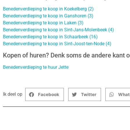
Benedenverdieping te koop in Koekelberg (2)
Benedenverdieping te koop in Ganshoren (3)
Benedenverdieping te koop in Laken (3)
Benedenverdieping te koop in Sint-Jans-Molenbeek (4)
Benedenverdieping te koop in Schaarbeek (16)
Benedenverdieping te koop in Sint-Joost-ten-Node (4)
Kopen of huren? Denk soms de andere kant 
Benedenverdieping te huur Jette
Ik deel op
Facebook
Twitter
What