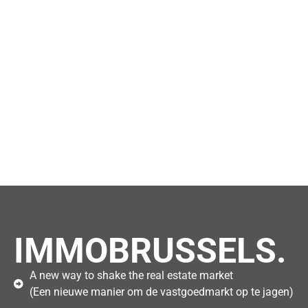
IMMOBRUSSELS.
A new way to shake the real estate market
(Een nieuwe manier om de vastgoedmarkt op te jagen)