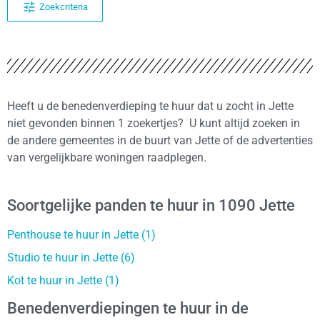
Zoekcriteria
Heeft u de benedenverdieping te huur dat u zocht in Jette
niet gevonden binnen 1 zoekertjes? U kunt altijd zoeken in
de andere gemeentes in de buurt van Jette of de advertenties
van vergelijkbare woningen raadplegen.
Soortgelijke panden te huur in 1090 Jette
Penthouse te huur in Jette (1)
Studio te huur in Jette (6)
Kot te huur in Jette (1)
Benedenverdiepingen te huur in de