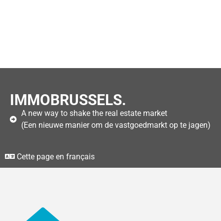
IMMOBRUSSELS.
A new way to shake the real estate market
(Een nieuwe manier om de vastgoedmarkt op te jagen)
Cette page en français