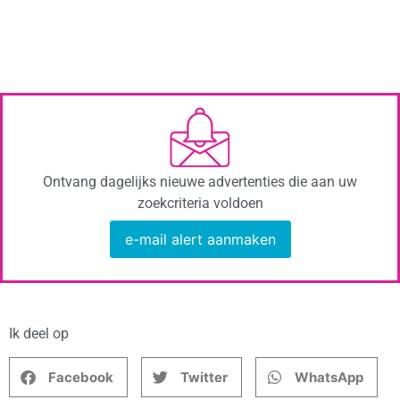
Ontvang dagelijks nieuwe advertenties die aan uw
zoekcriteria voldoen
e-mail alert aanmaken
Ik deel op
Facebook
Twitter
WhatsApp