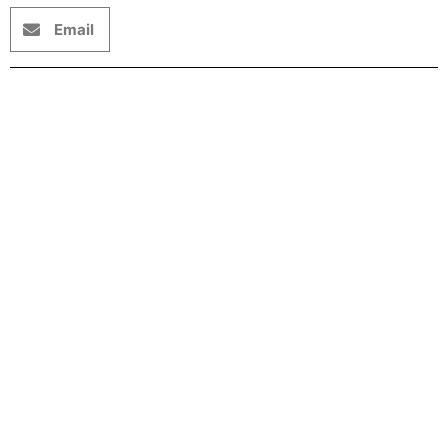
Email