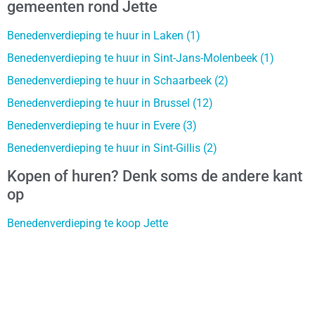
gemeenten rond Jette
Benedenverdieping te huur in Laken (1)
Benedenverdieping te huur in Sint-Jans-Molenbeek (1)
Benedenverdieping te huur in Schaarbeek (2)
Benedenverdieping te huur in Brussel (12)
Benedenverdieping te huur in Evere (3)
Benedenverdieping te huur in Sint-Gillis (2)
Kopen of huren? Denk soms de andere kant
op
Benedenverdieping te koop Jette