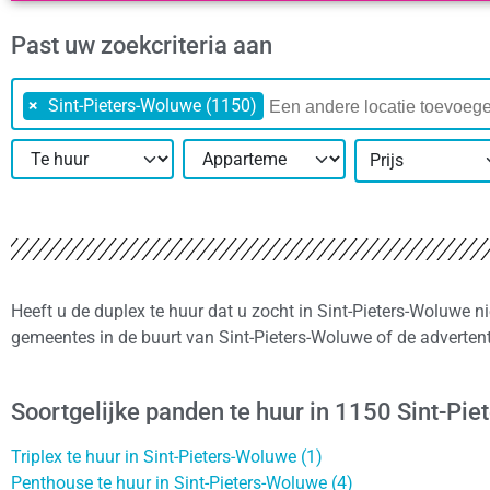
Past uw zoekcriteria aan
×
Sint-Pieters-Woluwe (1150)
Prijs
Heeft u de duplex te huur dat u zocht in Sint-Pieters-Woluwe n
gemeentes in de buurt van Sint-Pieters-Woluwe of de adverten
Soortgelijke panden te huur in 1150 Sint-Pi
Triplex te huur in Sint-Pieters-Woluwe (1)
Penthouse te huur in Sint-Pieters-Woluwe (4)