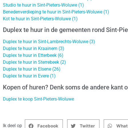
Studio te huur in Sint-Pieters-Woluwe (1)
Benedenverdieping te huur in Sint-Pieters-Woluwe (1)
Kot te huur in Sint-Pieters-Woluwe (1)
Duplex te huur in de gemeenten rond Sint-Pi
Duplex te huur in Sint-Lambrechts-Woluwe (3)
Duplex te huur in Kraainem (3)
Duplex te huur in Etterbeek (6)
Duplex te huur in Sterrebeek (2)
Duplex te huur in Elsene (26)
Duplex te huur in Evere (1)
Kopen of huren? Denk soms de andere kant 
Duplex te koop Sint-Pieters-Woluwe
Ik deel op
Facebook
Twitter
What