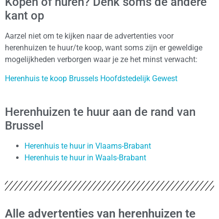
Kopen of huren? Denk soms de andere
kant op
Aarzel niet om te kijken naar de advertenties voor
herenhuizen te huur/te koop, want soms zijn er geweldige
mogelijkheden verborgen waar je ze het minst verwacht:
Herenhuis te koop Brussels Hoofdstedelijk Gewest
Herenhuizen te huur aan de rand van
Brussel
Herenhuis te huur in Vlaams-Brabant
Herenhuis te huur in Waals-Brabant
Alle advertenties van herenhuizen te