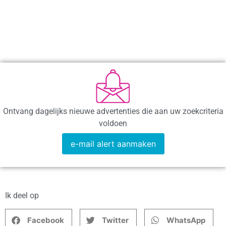
Ontvang dagelijks nieuwe advertenties die aan uw zoekcriteria
voldoen
e-mail alert aanmaken
Ik deel op
Facebook
Twitter
WhatsApp