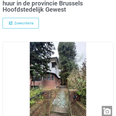
huur in de provincie Brussels
Hoofdstedelijk Gewest
Zoekcriteria