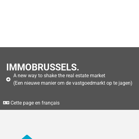
IMMOBRUSSELS.
A new way to shake the real estate market
(Een nieuwe manier om de vastgoedmarkt op te jagen)
Cette page en français