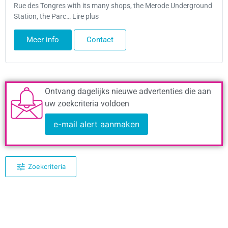
Rue des Tongres with its many shops, the Merode Underground
Station, the Parc… Lire plus
Meer info
Contact
Ontvang dagelijks nieuwe advertenties die aan
uw zoekcriteria voldoen
e-mail alert aanmaken
Zoekcriteria