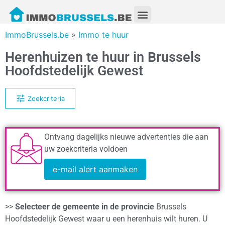
ImmoBrussels.be
»
Immo te huur
Herenhuizen te huur in Brussels
Hoofdstedelijk Gewest
Zoekcriteria
Ontvang dagelijks nieuwe advertenties die aan
uw zoekcriteria voldoen
e-mail alert aanmaken
>>
Selecteer de gemeente in de provincie
Brussels
Hoofdstedelijk Gewest waar u een herenhuis wilt huren. U