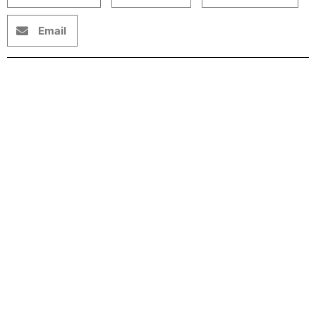
Email