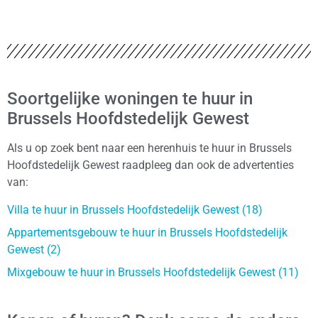
Soortgelijke woningen te huur in
Brussels Hoofdstedelijk Gewest
Als u op zoek bent naar een herenhuis te huur in Brussels
Hoofdstedelijk Gewest raadpleeg dan ook de advertenties
van:
Villa te huur in Brussels Hoofdstedelijk Gewest (18)
Appartementsgebouw te huur in Brussels Hoofdstedelijk
Gewest (2)
Mixgebouw te huur in Brussels Hoofdstedelijk Gewest (11)