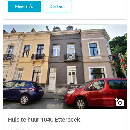
Meer info
Contact
Huis te huur 1040 Etterbeek