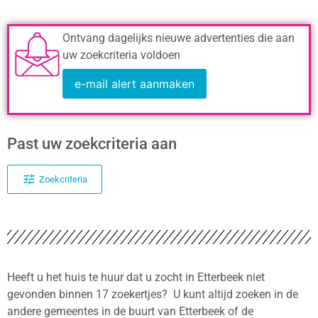
Ontvang dagelijks nieuwe advertenties die aan
uw zoekcriteria voldoen
e-mail alert aanmaken
Past uw zoekcriteria aan
Zoekcriteria
Heeft u het huis te huur dat u zocht in Etterbeek niet
gevonden binnen 17 zoekertjes? U kunt altijd zoeken in de
andere gemeentes in de buurt van Etterbeek of de