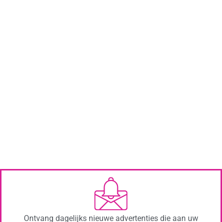
Ontvang dagelijks nieuwe advertenties die aan uw