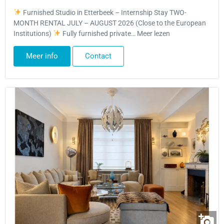
Furnished Studio in Etterbeek – Internship Stay TWO-
MONTH RENTAL JULY – AUGUST 2026 (Close to the European
Institutions)
Fully furnished private… Meer lezen
Meer info
Contact