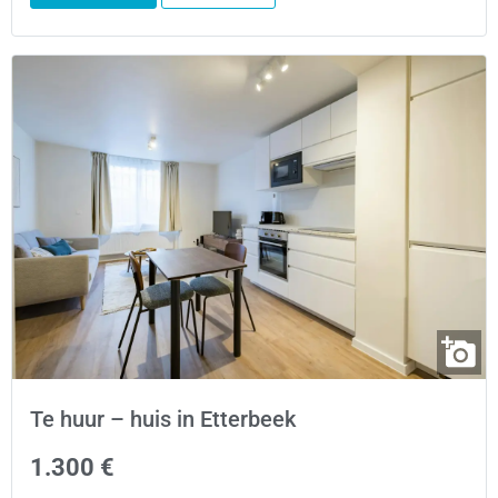
Te huur – huis in Etterbeek
1.300 €