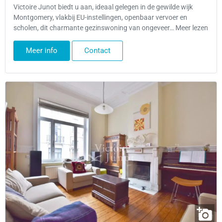
Victoire Junot biedt u aan, ideaal gelegen in de gewilde wijk
Montgomery, vlakbij EU-instellingen, openbaar vervoer en
scholen, dit charmante gezinswoning van ongeveer… Meer lezen
Meer info
Contact