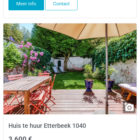
Meer info
Contact
Huis te huur Etterbeek 1040
3.600 €