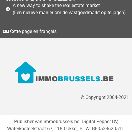
A new way to shake the real estate market
(Een nieuwe manier om de vastgoedmarkt op te jagen)
Cette page en français
© Copyright 2004-2021
Publisher van immobrussels.be: Digital Pepper BV,
Waterkasteelstraat 67, 1180 Ukkel, BTW: BE0538620511.