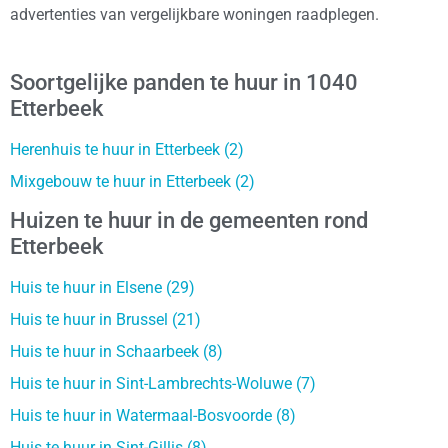
advertenties van vergelijkbare woningen raadplegen.
Soortgelijke panden te huur in 1040
Etterbeek
Herenhuis te huur in Etterbeek (2)
Mixgebouw te huur in Etterbeek (2)
Huizen te huur in de gemeenten rond
Etterbeek
Huis te huur in Elsene (29)
Huis te huur in Brussel (21)
Huis te huur in Schaarbeek (8)
Huis te huur in Sint-Lambrechts-Woluwe (7)
Huis te huur in Watermaal-Bosvoorde (8)
Huis te huur in Sint-Gillis (8)