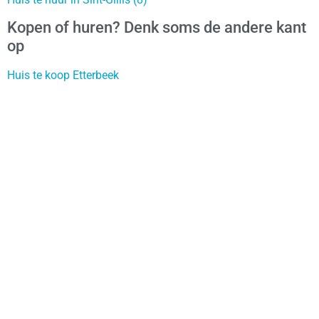
Kopen of huren? Denk soms de andere kant
op
Huis te koop Etterbeek