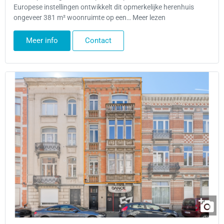
Europese instellingen ontwikkelt dit opmerkelijke herenhuis
ongeveer 381 m² woonruimte op een… Meer lezen
Meer info
Contact