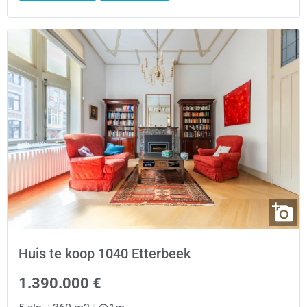
Huis te koop 1040 Etterbeek
1.390.000 €