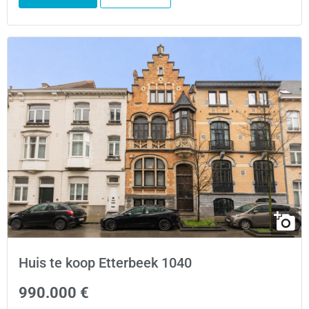
Huis te koop Etterbeek 1040
990.000 €