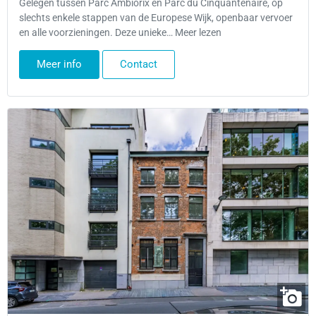
Gelegen tussen Parc Ambiorix en Parc du Cinquantenaire, op
slechts enkele stappen van de Europese Wijk, openbaar vervoer
en alle voorzieningen. Deze unieke… Meer lezen
Meer info
Contact