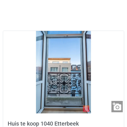
Huis te koop 1040 Etterbeek