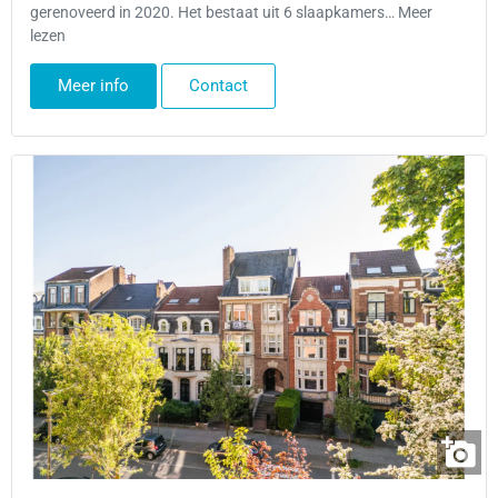
gerenoveerd in 2020. Het bestaat uit 6 slaapkamers… Meer
lezen
Meer info
Contact