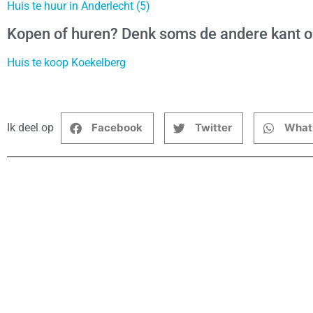
Huis te huur in Anderlecht (5)
Kopen of huren? Denk soms de andere kant 
Huis te koop Koekelberg
Ik deel op
Facebook
Twitter
What