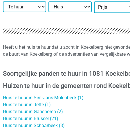
Prijs
Heeft u het huis te huur dat u zocht in Koekelberg niet gevond
de buurt van Koekelberg of de advertenties van vergelijkbare
Soortgelijke panden te huur in 1081 Koekelb
Huizen te huur in de gemeenten rond Koekel
Huis te huur in Sint-Jans-Molenbeek (1)
Huis te huur in Jette (1)
Huis te huur in Ganshoren (2)
Huis te huur in Brussel (21)
Huis te huur in Schaarbeek (8)