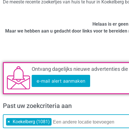
De meeste recente zoekertjes van huis te huur in Koekelberg 
Helaas is er geen
Maar we hebben aan u gedacht door links voor te bereiden 
Ontvang dagelijks nieuwe advertenties die
e-mail alert aanmaken
Past uw zoekcriteria aan
×
Koekelberg (1081)