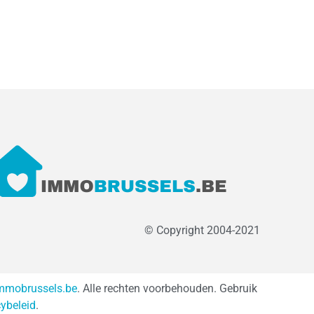
© Copyright 2004-2021
mmobrussels.be
. Alle rechten voorbehouden. Gebruik
cybeleid
.