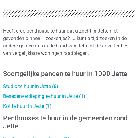
Heeft u de penthouse te huur dat u zocht in Jette niet
gevonden binnen 1 zoekertjes? U kunt altijd zoeken in de
andere gemeentes in de buurt van Jette of de advertenties
van vergelijkbare woningen raadplegen.
Soortgelijke panden te huur in 1090 Jette
Studio te huur in Jette (6)
Benedenverdieping te huur in Jette (1)
Kot te huur in Jette (1)
Penthouses te huur in de gemeenten rond
Jette