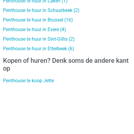
Penthouse te huur in Laken (1)
Penthouse te huur in Schaarbeek (2)
Penthouse te huur in Brussel (16)
Penthouse te huur in Evere (4)
Penthouse te huur in Sint-Gillis (2)
Penthouse te huur in Etterbeek (6)
Kopen of huren? Denk soms de andere kant
op
Penthouse te koop Jette