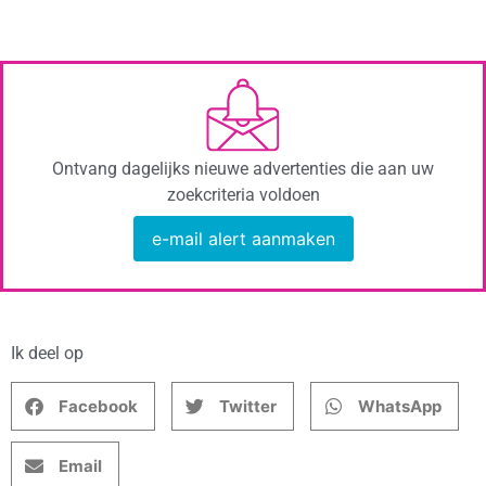
Ontvang dagelijks nieuwe advertenties die aan uw
zoekcriteria voldoen
e-mail alert aanmaken
Ik deel op
Facebook
Twitter
WhatsApp
Email