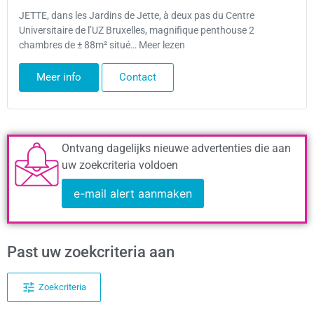
JETTE, dans les Jardins de Jette, à deux pas du Centre
Universitaire de l’UZ Bruxelles, magnifique penthouse 2
chambres de ± 88m² situé… Meer lezen
Meer info
Contact
Ontvang dagelijks nieuwe advertenties die aan
uw zoekcriteria voldoen
e-mail alert aanmaken
Past uw zoekcriteria aan
Zoekcriteria