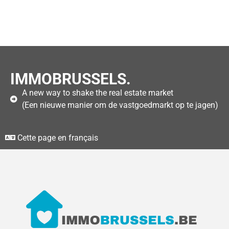
IMMOBRUSSELS.
A new way to shake the real estate market
(Een nieuwe manier om de vastgoedmarkt op te jagen)
Cette page en français