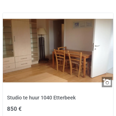
Studio te huur 1040 Etterbeek
850 €