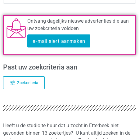
Ontvang dagelijks nieuwe advertenties die aan
uw zoekcriteria voldoen
e-mail alert aanmaken
Past uw zoekcriteria aan
Zoekcriteria
Heeft u de studio te huur dat u zocht in Etterbeek niet
gevonden binnen 13 zoekertjes? U kunt altijd zoeken in de