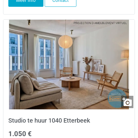
Meer info
Contact
Studio te huur 1040 Etterbeek
1.050 €