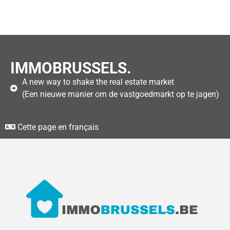
IMMOBRUSSELS.
A new way to shake the real estate market
(Een nieuwe manier om de vastgoedmarkt op te jagen)
Cette page en français