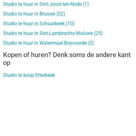
Studio te huur in Sint-Joost-ten-Node (1)
Studio te huur in Brussel (52)
Studio te huur in Schaarbeek (10)
Studio te huur in Sint-Lambrechts-Woluwe (25)
Studio te huur in Watermaal-Bosvoorde (3)
Kopen of huren? Denk soms de andere kant
op
Studio te koop Etterbeek