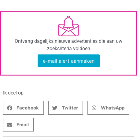
Ontvang dagelijks nieuwe advertenties die aan uw
zoekcriteria voldoen
e-mail alert aanmaken
Ik deel op
Facebook
Twitter
WhatsApp
Email