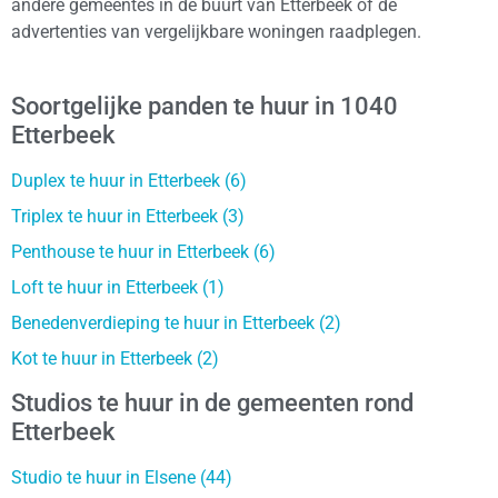
andere gemeentes in de buurt van Etterbeek of de
advertenties van vergelijkbare woningen raadplegen.
Soortgelijke panden te huur in 1040
Etterbeek
Duplex te huur in Etterbeek (6)
Triplex te huur in Etterbeek (3)
Penthouse te huur in Etterbeek (6)
Loft te huur in Etterbeek (1)
Benedenverdieping te huur in Etterbeek (2)
Kot te huur in Etterbeek (2)
Studios te huur in de gemeenten rond
Etterbeek
Studio te huur in Elsene (44)