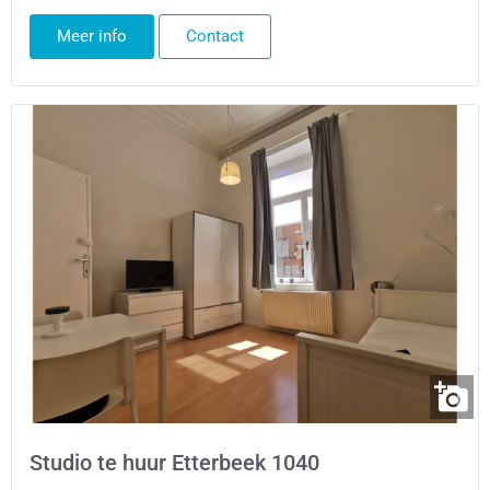
Meer info
Contact
Studio te huur Etterbeek 1040