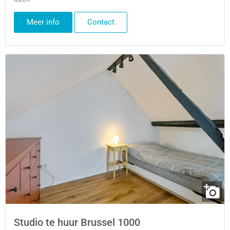
Meer info
Contact
Studio te huur Brussel 1000