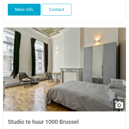
Meer info
Contact
Studio te huur 1000 Brussel