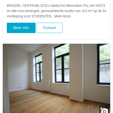
BRUSSEL CENTRUM, (E32) vlakbij het Manneken Pis, het IHECS
en alle voorzieningen, gemeubileerde studio van ±25 m² op de 3e
verdieping voor STUDENTEN… Meer lezen
Meer info
Contact