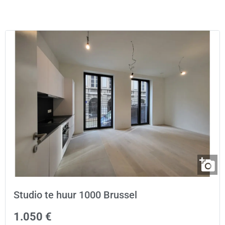
Studio te huur 1000 Brussel
1.050 €