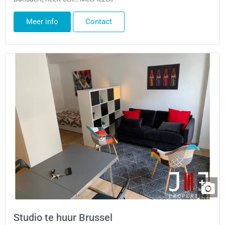
Meer info
Contact
Studio te huur Brussel