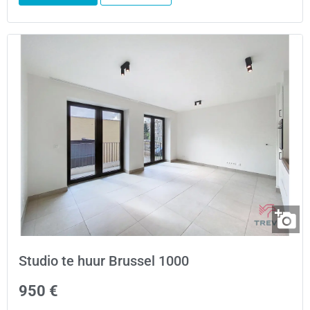
Studio te huur Brussel 1000
950 €