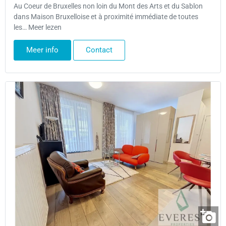
Au Coeur de Bruxelles non loin du Mont des Arts et du Sablon
dans Maison Bruxelloise et à proximité immédiate de toutes
les… Meer lezen
Meer info
Contact