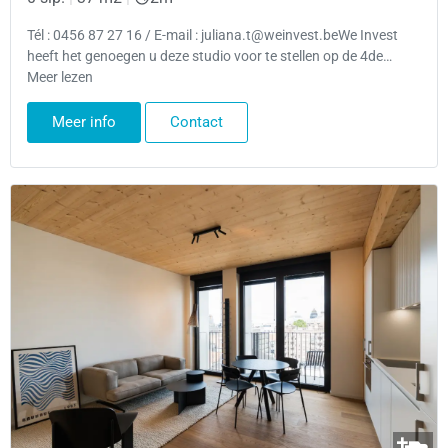
Tél : 0456 87 27 16 / E-mail : juliana.t@weinvest.beWe Invest
heeft het genoegen u deze studio voor te stellen op de 4de…
Meer lezen
Meer info
Contact