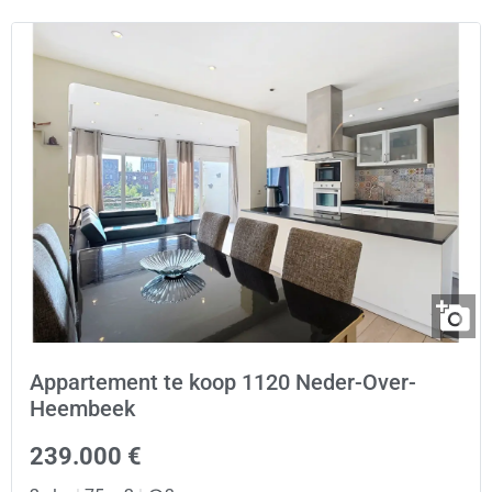
Appartement te koop 1120 Neder-Over-
Heembeek
239.000 €