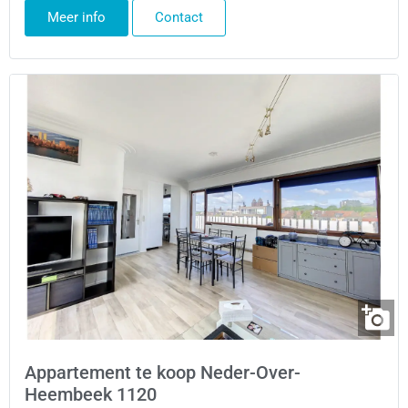
Meer info
Contact
Appartement te koop Neder-Over-
Heembeek 1120