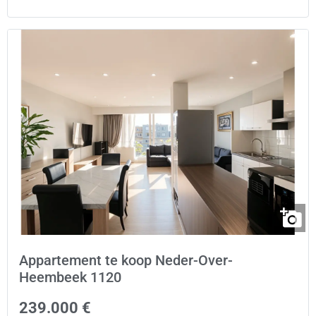
Appartement te koop Neder-Over-
Heembeek 1120
239.000 €