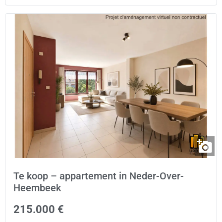
Te koop – appartement in Neder-Over-
Heembeek
215.000 €