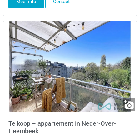
Meer info
Contact
Te koop – appartement in Neder-Over-
Heembeek