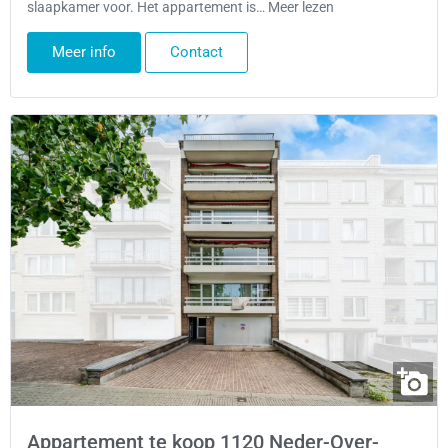
slaapkamer voor. Het appartement is… Meer lezen
Meer info
Contact
Appartement te koop 1120 Neder-Over-