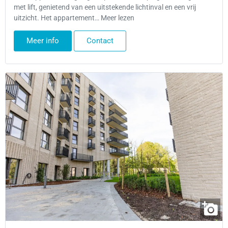
met lift, genietend van een uitstekende lichtinval en een vrij
uitzicht. Het appartement… Meer lezen
Meer info
Contact