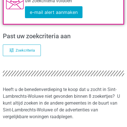
uw zoekcriteria voldoen
e-mail alert aanmaken
Past uw zoekcriteria aan
Zoekcriteria
Heeft u de benedenverdieping te koop dat u zocht in Sint-
Lambrechts-Woluwe niet gevonden binnen 8 zoekertjes? U
kunt altijd zoeken in de andere gemeentes in de buurt van
Sint-Lambrechts-Woluwe of de advertenties van
vergelijkbare woningen raadplegen.