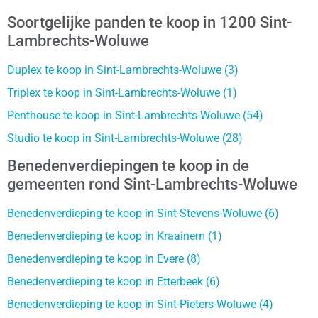
Soortgelijke panden te koop in 1200 Sint-
Lambrechts-Woluwe
Duplex te koop in Sint-Lambrechts-Woluwe (3)
Triplex te koop in Sint-Lambrechts-Woluwe (1)
Penthouse te koop in Sint-Lambrechts-Woluwe (54)
Studio te koop in Sint-Lambrechts-Woluwe (28)
Benedenverdiepingen te koop in de
gemeenten rond Sint-Lambrechts-Woluwe
Benedenverdieping te koop in Sint-Stevens-Woluwe (6)
Benedenverdieping te koop in Kraainem (1)
Benedenverdieping te koop in Evere (8)
Benedenverdieping te koop in Etterbeek (6)
Benedenverdieping te koop in Sint-Pieters-Woluwe (4)