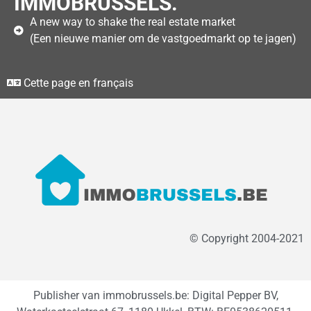
IMMOBRUSSELS.
A new way to shake the real estate market
(Een nieuwe manier om de vastgoedmarkt op te jagen)
Cette page en français
© Copyright 2004-2021
Publisher van immobrussels.be: Digital Pepper BV,