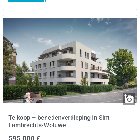
Te koop – benedenverdieping in Sint-
Lambrechts-Woluwe
595.000 €