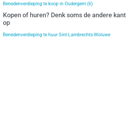
Benedenverdieping te koop in Oudergem (6)
Kopen of huren? Denk soms de andere kant
op
Benedenverdieping te huur Sint-Lambrechts-Woluwe