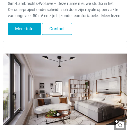
Sint-Lambrechts-Woluwe – Deze ruime nieuwe studio in het
Kerodia-project onderscheidt zich door zijn royale oppervlakte
van ongeveer 50 m² en zijn bijzonder comfortabele… Meer lezen
Meer info
Contact