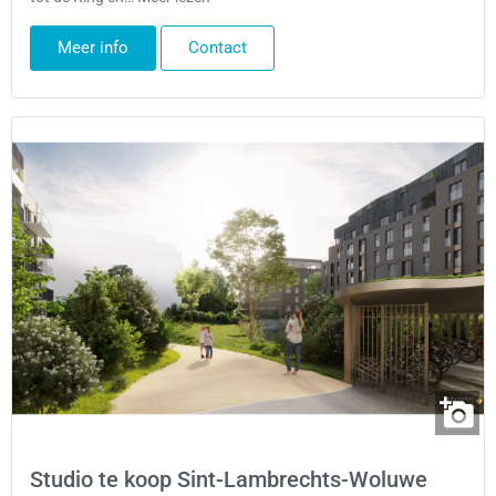
Meer info
Contact
Studio te koop Sint-Lambrechts-Woluwe