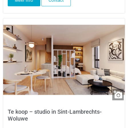
Meer info
Contact
Te koop – studio in Sint-Lambrechts-
Woluwe