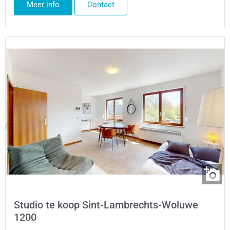
Meer info
Contact
Studio te koop Sint-Lambrechts-Woluwe
1200