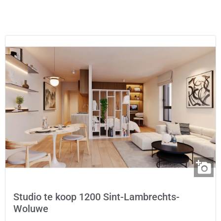
Studio te koop 1200 Sint-Lambrechts-
Woluwe