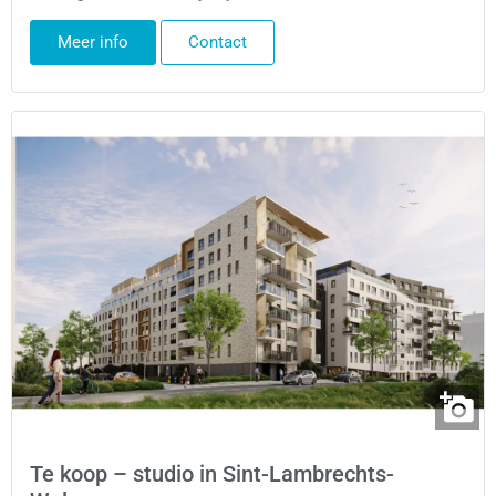
Meer info
Contact
Te koop – studio in Sint-Lambrechts-