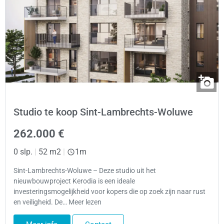
Studio te koop Sint-Lambrechts-Woluwe
262.000 €
0 slp.
|
52 m2
|
1m
Sint-Lambrechts-Woluwe – Deze studio uit het
nieuwbouwproject Kerodia is een ideale
investeringsmogelijkheid voor kopers die op zoek zijn naar rust
en veiligheid. De… Meer lezen