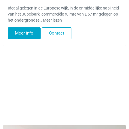
Ideaal gelegen in de Europese wijk, in de onmiddellijke nabijheid
van het Jubelpark, commerciële ruimte van ± 67 m² gelegen op
het ondergrondse… Meer lezen
Meer info
Contact