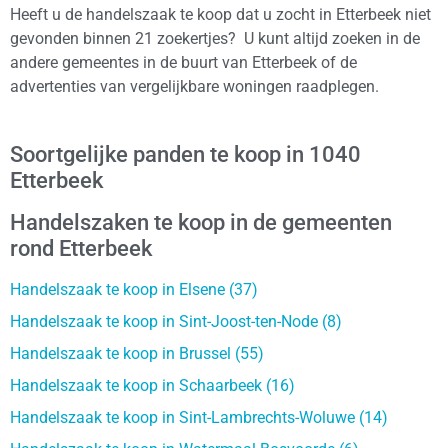
Heeft u de handelszaak te koop dat u zocht in Etterbeek niet
gevonden binnen 21 zoekertjes? U kunt altijd zoeken in de
andere gemeentes in de buurt van Etterbeek of de
advertenties van vergelijkbare woningen raadplegen.
Soortgelijke panden te koop in 1040
Etterbeek
Handelszaken te koop in de gemeenten
rond Etterbeek
Handelszaak te koop in Elsene (37)
Handelszaak te koop in Sint-Joost-ten-Node (8)
Handelszaak te koop in Brussel (55)
Handelszaak te koop in Schaarbeek (16)
Handelszaak te koop in Sint-Lambrechts-Woluwe (14)