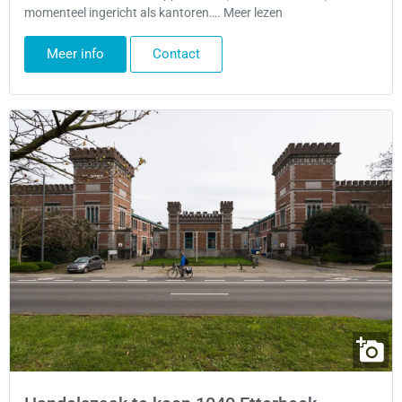
momenteel ingericht als kantoren…. Meer lezen
Meer info
Contact