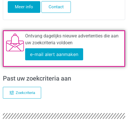
Meer info
Contact
Ontvang dagelijks nieuwe advertenties die aan
uw zoekcriteria voldoen
e-mail alert aanmaken
Past uw zoekcriteria aan
Zoekcriteria