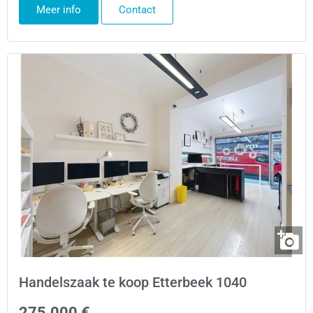
Meer info
Contact
Handelszaak te koop Etterbeek 1040
275.000 €