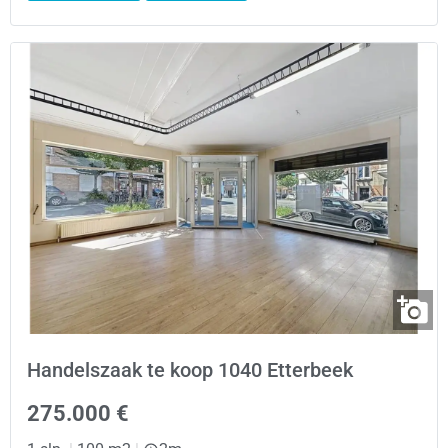
Handelszaak te koop 1040 Etterbeek
275.000 €