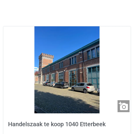
Handelszaak te koop 1040 Etterbeek