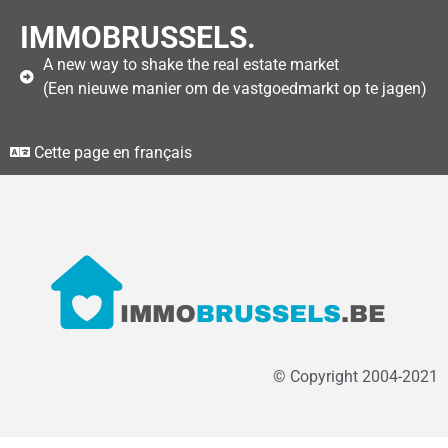
IMMOBRUSSELS.
A new way to shake the real estate market
(Een nieuwe manier om de vastgoedmarkt op te jagen)
Cette page en français
© Copyright 2004-2021