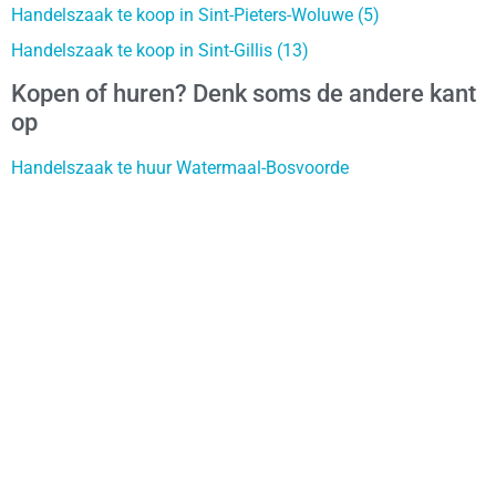
Handelszaak te koop in Sint-Pieters-Woluwe (5)
Handelszaak te koop in Sint-Gillis (13)
Kopen of huren? Denk soms de andere kant
op
Handelszaak te huur Watermaal-Bosvoorde