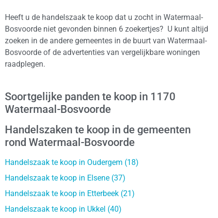
Heeft u de handelszaak te koop dat u zocht in Watermaal-
Bosvoorde niet gevonden binnen 6 zoekertjes? U kunt altijd
zoeken in de andere gemeentes in de buurt van Watermaal-
Bosvoorde of de advertenties van vergelijkbare woningen
raadplegen.
Soortgelijke panden te koop in 1170
Watermaal-Bosvoorde
Handelszaken te koop in de gemeenten
rond Watermaal-Bosvoorde
Handelszaak te koop in Oudergem (18)
Handelszaak te koop in Elsene (37)
Handelszaak te koop in Etterbeek (21)
Handelszaak te koop in Ukkel (40)