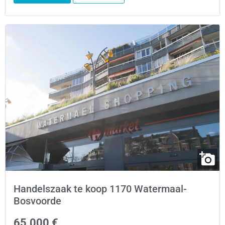
Handelszaak te koop 1170 Watermaal-
Bosvoorde
65.000 €