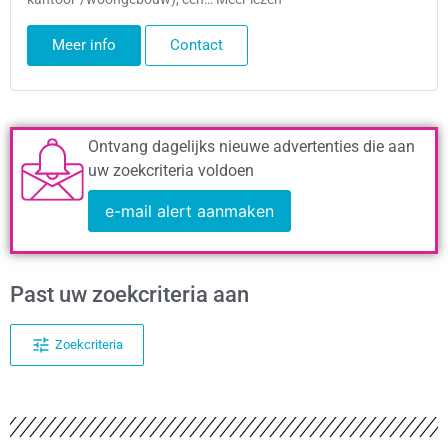
Meer info
Contact
Ontvang dagelijks nieuwe advertenties die aan
uw zoekcriteria voldoen
e-mail alert aanmaken
Past uw zoekcriteria aan
Zoekcriteria