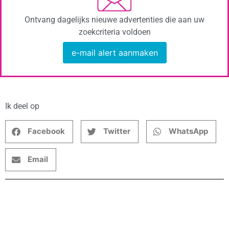
Ontvang dagelijks nieuwe advertenties die aan uw
zoekcriteria voldoen
e-mail alert aanmaken
Ik deel op
Facebook
Twitter
WhatsApp
Email