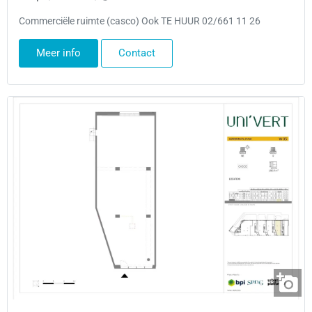
Commerciële ruimte (casco) Ook TE HUUR 02/661 11 26
Meer info
Contact