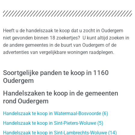
Heeft u de handelszaak te koop dat u zocht in Oudergem
niet gevonden binnen 18 zoekertjes? U kunt altijd zoeken in
de andere gemeentes in de buurt van Oudergem of de
advertenties van vergelijkbare woningen raadplegen.
Soortgelijke panden te koop in 1160
Oudergem
Handelszaken te koop in de gemeenten
rond Oudergem
Handelszaak te koop in Watermaal-Bosvoorde (6)
Handelszaak te koop in Sint-Pieters-Woluwe (5)
Handelszaak te koop in Sint-Lambrechts-Woluwe (14)