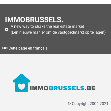
IMMOBRUSSELS.
A new way to shake the real estate market
(Een nieuwe manier om de vastgoedmarkt op te jagen)
Cette page en français
© Copyright 2004-2021