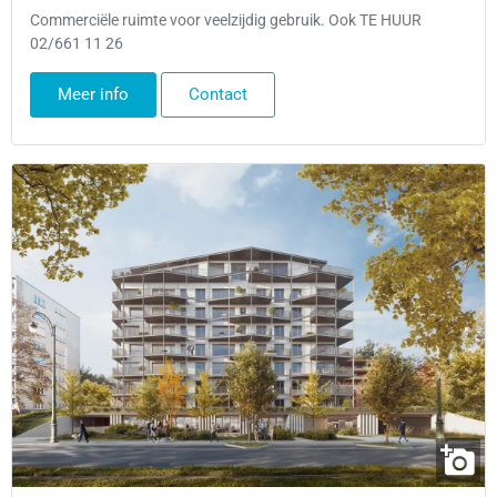
Commerciële ruimte voor veelzijdig gebruik. Ook TE HUUR
02/661 11 26
Meer info
Contact