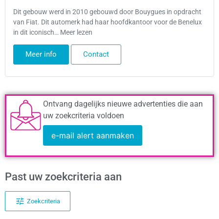
Dit gebouw werd in 2010 gebouwd door Bouygues in opdracht
van Fiat. Dit automerk had haar hoofdkantoor voor de Benelux
in dit iconisch… Meer lezen
Meer info
Contact
Ontvang dagelijks nieuwe advertenties die aan
uw zoekcriteria voldoen
e-mail alert aanmaken
Past uw zoekcriteria aan
Zoekcriteria