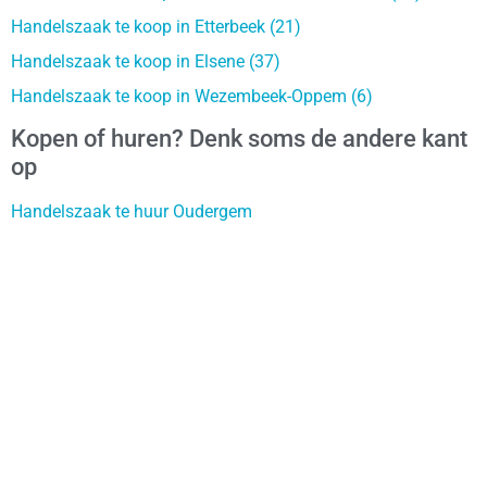
Handelszaak te koop in Etterbeek (21)
Handelszaak te koop in Elsene (37)
Handelszaak te koop in Wezembeek-Oppem (6)
Kopen of huren? Denk soms de andere kant
op
Handelszaak te huur Oudergem