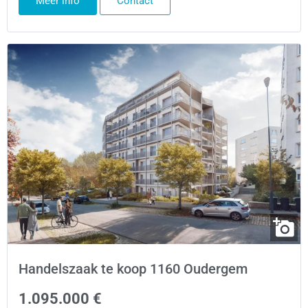
Meer info
Contact
Handelszaak te koop 1160 Oudergem
1.095.000 €