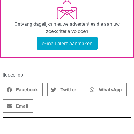
Ontvang dagelijks nieuwe advertenties die aan uw
zoekcriteria voldoen
e-mail alert aanmaken
Ik deel op
Facebook
Twitter
WhatsApp
Email