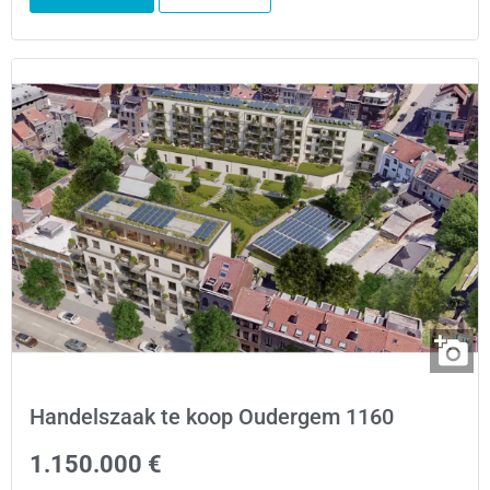
Handelszaak te koop Oudergem 1160
1.150.000 €