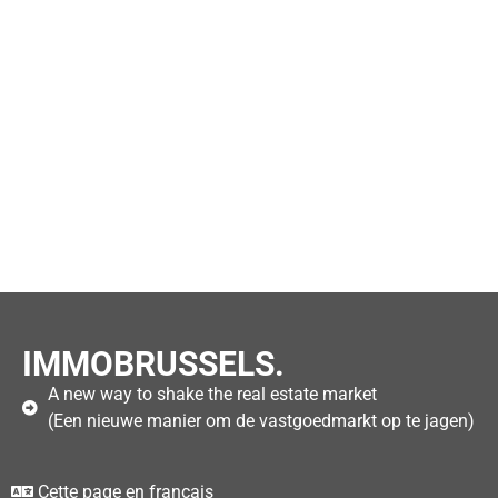
IMMOBRUSSELS.
A new way to shake the real estate market
(Een nieuwe manier om de vastgoedmarkt op te jagen)
Cette page en français