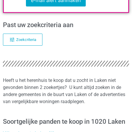
e-mail alert aanmaken
Past uw zoekcriteria aan
Zoekcriteria
Heeft u het herenhuis te koop dat u zocht in Laken niet
gevonden binnen 2 zoekertjes? U kunt altijd zoeken in de
andere gemeentes in de buurt van Laken of de advertenties
van vergelijkbare woningen raadplegen.
Soortgelijke panden te koop in 1020 Laken