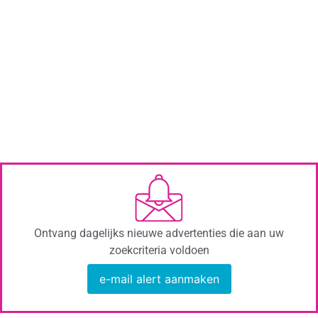
Ontvang dagelijks nieuwe advertenties die aan uw
zoekcriteria voldoen
e-mail alert aanmaken