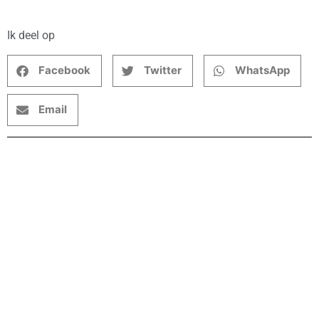
Ik deel op
Facebook
Twitter
WhatsApp
Email