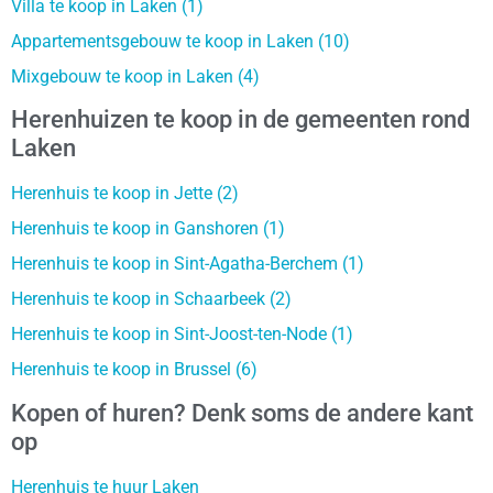
Villa te koop in Laken (1)
Appartementsgebouw te koop in Laken (10)
Mixgebouw te koop in Laken (4)
Herenhuizen te koop in de gemeenten rond
Laken
Herenhuis te koop in Jette (2)
Herenhuis te koop in Ganshoren (1)
Herenhuis te koop in Sint-Agatha-Berchem (1)
Herenhuis te koop in Schaarbeek (2)
Herenhuis te koop in Sint-Joost-ten-Node (1)
Herenhuis te koop in Brussel (6)
Kopen of huren? Denk soms de andere kant
op
Herenhuis te huur Laken