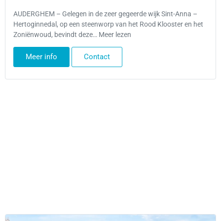
AUDERGHEM – Gelegen in de zeer gegeerde wijk Sint-Anna –
Hertoginnedal, op een steenworp van het Rood Klooster en het
Zoniënwoud, bevindt deze… Meer lezen
Meer info
Contact