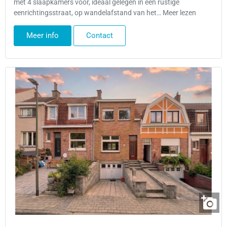
met 4 slaapkamers voor, ideaal gelegen in een rustige
eenrichtingsstraat, op wandelafstand van het… Meer lezen
Meer info
Contact