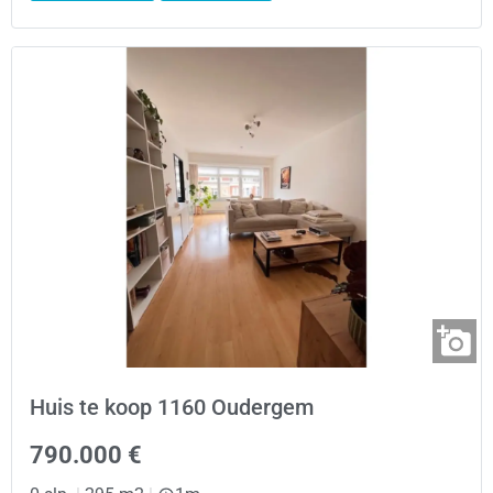
Huis te koop 1160 Oudergem
790.000 €