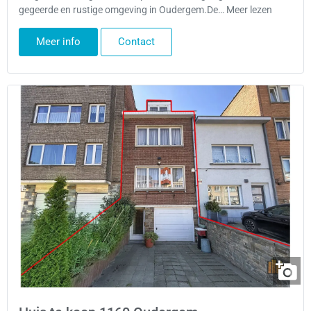
gegeerde en rustige omgeving in Oudergem.De… Meer lezen
Meer info
Contact