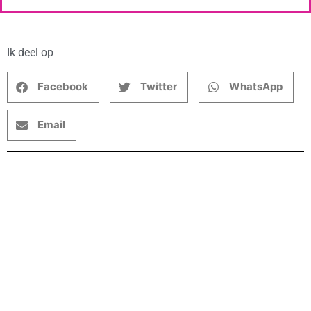
Ik deel op
Facebook
Twitter
WhatsApp
Email