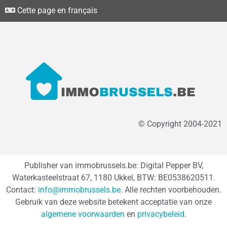
Cette page en français
© Copyright 2004-2021
Publisher van immobrussels.be: Digital Pepper BV,
Waterkasteelstraat 67, 1180 Ukkel, BTW: BE0538620511.
Contact:
info@immobrussels.be
. Alle rechten voorbehouden.
Gebruik van deze website betekent acceptatie van onze
algemene voorwaarden
en
privacybeleid
.