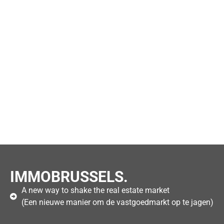
IMMOBRUSSELS.
A new way to shake the real estate market
(Een nieuwe manier om de vastgoedmarkt op te jagen)