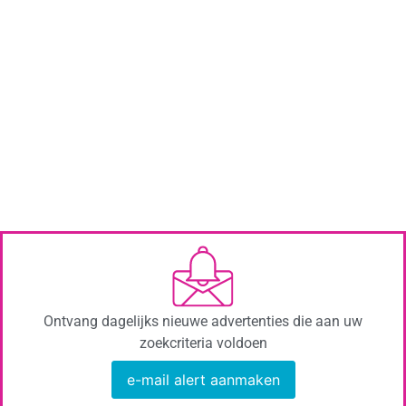
Ontvang dagelijks nieuwe advertenties die aan uw
zoekcriteria voldoen
e-mail alert aanmaken