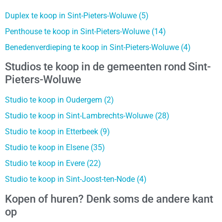
Duplex te koop in Sint-Pieters-Woluwe (5)
Penthouse te koop in Sint-Pieters-Woluwe (14)
Benedenverdieping te koop in Sint-Pieters-Woluwe (4)
Studios te koop in de gemeenten rond Sint-
Pieters-Woluwe
Studio te koop in Oudergem (2)
Studio te koop in Sint-Lambrechts-Woluwe (28)
Studio te koop in Etterbeek (9)
Studio te koop in Elsene (35)
Studio te koop in Evere (22)
Studio te koop in Sint-Joost-ten-Node (4)
Kopen of huren? Denk soms de andere kant
op