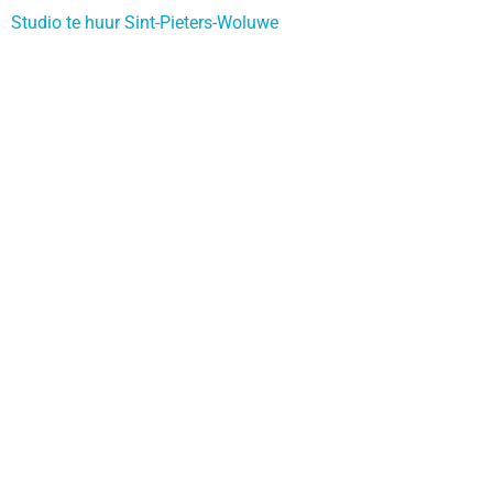
Studio te huur Sint-Pieters-Woluwe