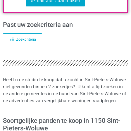
e-mail alert aanmaken
Past uw zoekcriteria aan
Zoekcriteria
Heeft u de studio te koop dat u zocht in Sint-Pieters-Woluwe
niet gevonden binnen 2 zoekertjes? U kunt altijd zoeken in
de andere gemeentes in de buurt van Sint-Pieters-Woluwe of
de advertenties van vergelijkbare woningen raadplegen.
Soortgelijke panden te koop in 1150 Sint-
Pieters-Woluwe