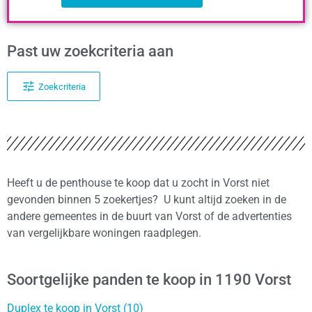
Past uw zoekcriteria aan
Zoekcriteria
Heeft u de penthouse te koop dat u zocht in Vorst niet
gevonden binnen 5 zoekertjes? U kunt altijd zoeken in de
andere gemeentes in de buurt van Vorst of de advertenties
van vergelijkbare woningen raadplegen.
Soortgelijke panden te koop in 1190 Vorst
Duplex te koop in Vorst (10)