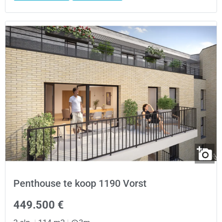
Penthouse te koop 1190 Vorst
449.500 €