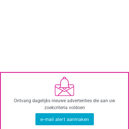
Ontvang dagelijks nieuwe advertenties die aan uw
zoekcriteria voldoen
e-mail alert aanmaken