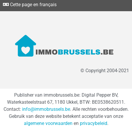
Cette page en français
© Copyright 2004-2021
Publisher van immobrussels.be: Digital Pepper BV,
Waterkasteelstraat 67, 1180 Ukkel, BTW: BE0538620511.
Contact:
info@immobrussels.be
. Alle rechten voorbehouden.
Gebruik van deze website betekent acceptatie van onze
algemene voorwaarden
en
privacybeleid
.