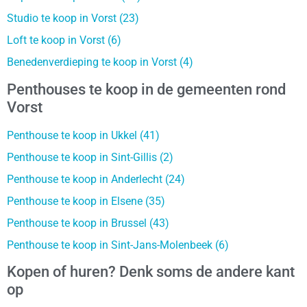
Studio te koop in Vorst (23)
Loft te koop in Vorst (6)
Benedenverdieping te koop in Vorst (4)
Penthouses te koop in de gemeenten rond
Vorst
Penthouse te koop in Ukkel (41)
Penthouse te koop in Sint-Gillis (2)
Penthouse te koop in Anderlecht (24)
Penthouse te koop in Elsene (35)
Penthouse te koop in Brussel (43)
Penthouse te koop in Sint-Jans-Molenbeek (6)
Kopen of huren? Denk soms de andere kant
op