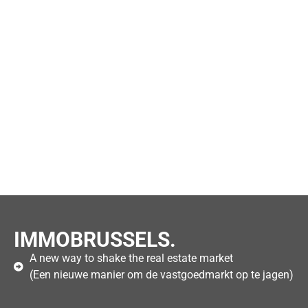
IMMOBRUSSELS.
A new way to shake the real estate market
(Een nieuwe manier om de vastgoedmarkt op te jagen)