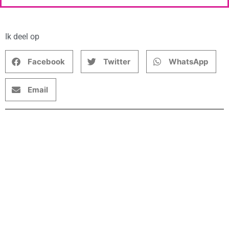
Ik deel op
Facebook
Twitter
WhatsApp
Email