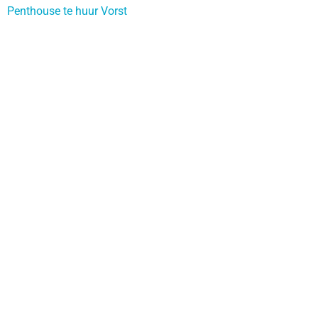
Penthouse te huur Vorst