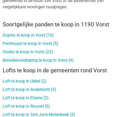
gemeentes in de buurt van Vorst of de advertenties van
vergelijkbare woningen raadplegen.
Soortgelijke panden te koop in 1190 Vorst
Duplex te koop in Vorst (10)
Penthouse te koop in Vorst (5)
Studio te koop in Vorst (23)
Benedenverdieping te koop in Vorst (4)
Lofts te koop in de gemeenten rond Vorst
Loft te koop in Ukkel (2)
Loft te koop in Anderlecht (5)
Loft te koop in Elsene (2)
Loft te koop in Brussel (6)
Loft te koop in Sint-Jans-Molenbeek (5)