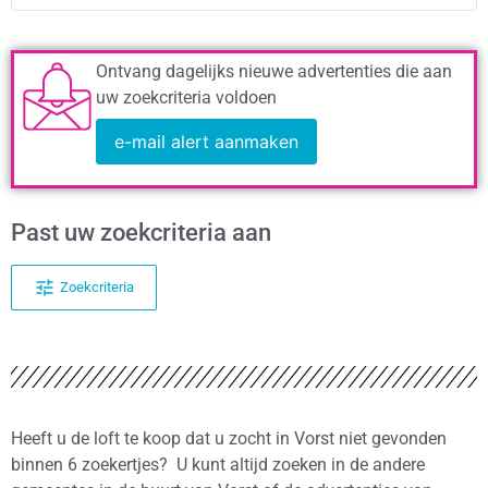
Ontvang dagelijks nieuwe advertenties die aan
uw zoekcriteria voldoen
e-mail alert aanmaken
Past uw zoekcriteria aan
Zoekcriteria
Heeft u de loft te koop dat u zocht in Vorst niet gevonden
binnen 6 zoekertjes? U kunt altijd zoeken in de andere