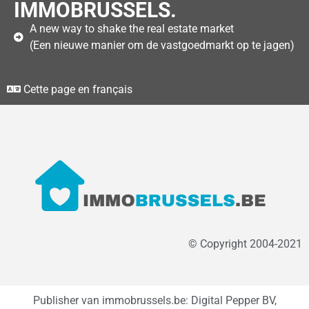
IMMOBRUSSELS.
A new way to shake the real estate market
(Een nieuwe manier om de vastgoedmarkt op te jagen)
Cette page en français
© Copyright 2004-2021
Publisher van immobrussels.be: Digital Pepper BV,