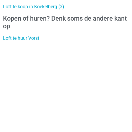
Loft te koop in Koekelberg (3)
Kopen of huren? Denk soms de andere kant
op
Loft te huur Vorst