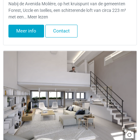
Nabij de Avenida Molière, op het kruispunt van de gemeenten
Forest, Uccle en Ixelles, een schitterende loft van circa 223 m²
met een… Meer lezen
Meer info
Contact