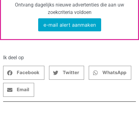
Ontvang dagelijks nieuwe advertenties die aan uw
zoekcriteria voldoen
e-mail alert aanmaken
Ik deel op
Facebook
Twitter
WhatsApp
Email