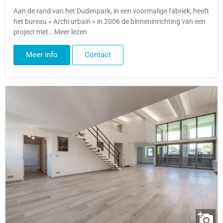
Aan de rand van het Dudenpark, in een voormalige fabriek, heeft
het bureau « Archi urbain » in 2006 de binneninrichting van een
project met… Meer lezen
Meer info
Contact