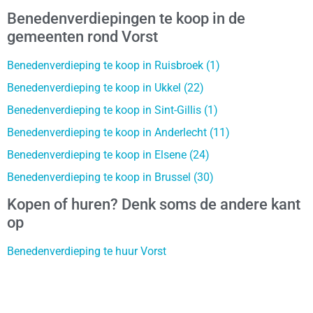
Benedenverdiepingen te koop in de
gemeenten rond Vorst
Benedenverdieping te koop in Ruisbroek (1)
Benedenverdieping te koop in Ukkel (22)
Benedenverdieping te koop in Sint-Gillis (1)
Benedenverdieping te koop in Anderlecht (11)
Benedenverdieping te koop in Elsene (24)
Benedenverdieping te koop in Brussel (30)
Kopen of huren? Denk soms de andere kant
op
Benedenverdieping te huur Vorst