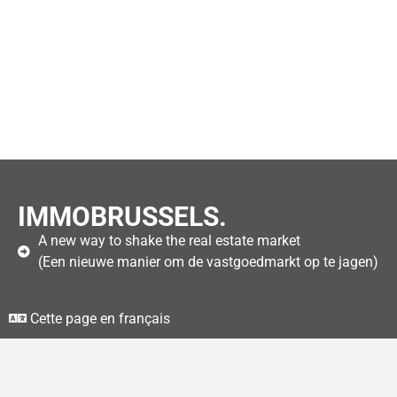
IMMOBRUSSELS.
A new way to shake the real estate market
(Een nieuwe manier om de vastgoedmarkt op te jagen)
Cette page en français