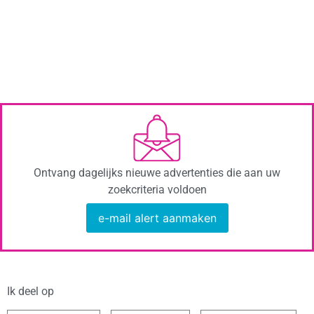
Ontvang dagelijks nieuwe advertenties die aan uw
zoekcriteria voldoen
e-mail alert aanmaken
Ik deel op