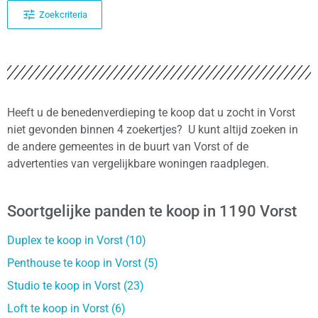
Zoekcriteria
Heeft u de benedenverdieping te koop dat u zocht in Vorst
niet gevonden binnen 4 zoekertjes? U kunt altijd zoeken in
de andere gemeentes in de buurt van Vorst of de
advertenties van vergelijkbare woningen raadplegen.
Soortgelijke panden te koop in 1190 Vorst
Duplex te koop in Vorst (10)
Penthouse te koop in Vorst (5)
Studio te koop in Vorst (23)
Loft te koop in Vorst (6)