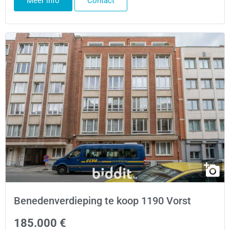
Meer info
Contact
Benedenverdieping te koop 1190 Vorst
185.000 €