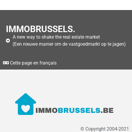
IMMOBRUSSELS.
A new way to shake the real estate market
(Een nieuwe manier om de vastgoedmarkt op te jagen)
Cette page en français
© Copyright 2004-2021