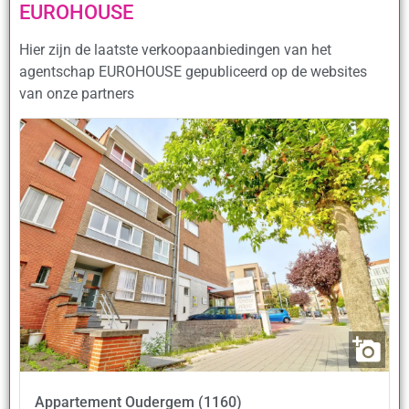
EUROHOUSE
Hier zijn de laatste verkoopaanbiedingen van het
agentschap EUROHOUSE gepubliceerd op de websites
van onze partners
Appartement
Oudergem (1160)