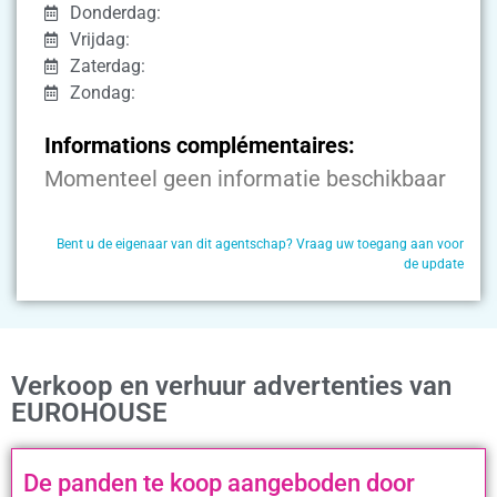
Donderdag:
Vrijdag:
Zaterdag:
Zondag:
Informations complémentaires:
Momenteel geen informatie beschikbaar
Bent u de eigenaar van dit agentschap? Vraag uw toegang aan voor
de update
Verkoop en verhuur advertenties van
EUROHOUSE
De panden te koop aangeboden door