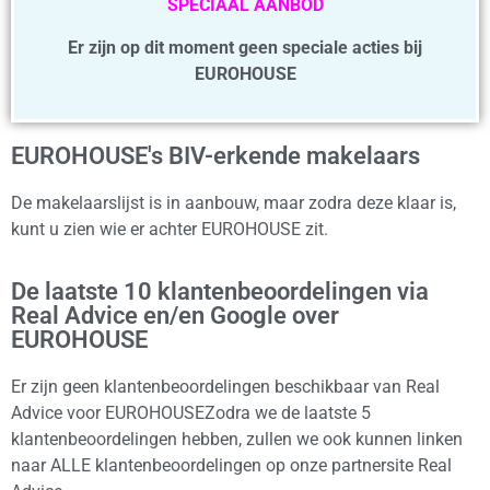
SPECIAAL AANBOD
Er zijn op dit moment geen speciale acties bij
EUROHOUSE
EUROHOUSE's BIV-erkende makelaars
De makelaarslijst is in aanbouw, maar zodra deze klaar is,
kunt u zien wie er achter EUROHOUSE zit.
De laatste 10 klantenbeoordelingen via
Real Advice en/en Google over
EUROHOUSE
Er zijn geen klantenbeoordelingen beschikbaar van Real
Advice voor EUROHOUSEZodra we de laatste 5
klantenbeoordelingen hebben, zullen we ook kunnen linken
naar ALLE klantenbeoordelingen op onze partnersite Real