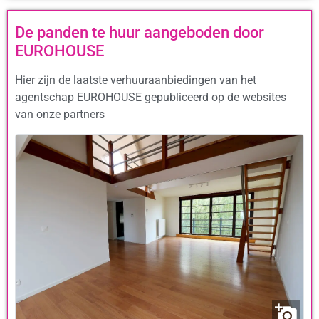
De panden te huur aangeboden door
EUROHOUSE
Hier zijn de laatste verhuuraanbiedingen van het
agentschap EUROHOUSE gepubliceerd op de websites
van onze partners