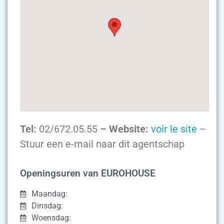
Tel:
02/672.05.55
– Website:
voir le site
–
Stuur een e-mail naar dit agentschap
Openingsuren van EUROHOUSE
Maandag:
Dinsdag:
Woensdag: