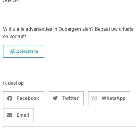
Advice.
Wilt u alle advertenties in Oudergem zien? Bepaal uw criteria
en vooruit!
Zoekcriteria
Ik deel op
Facebook
Twitter
WhatsApp
Email