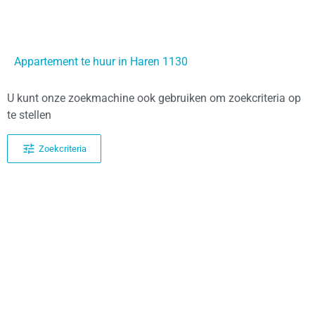
Appartement te huur in Haren 1130
U kunt onze zoekmachine ook gebruiken om zoekcriteria op
te stellen
Zoekcriteria