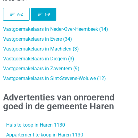
A-Z
1-9
Vastgoemakelaars in Neder-Over-Heembeek (14)
Vastgoemakelaars in Evere (34)
Vastgoemakelaars in Machelen (3)
Vastgoemakelaars in Diegem (3)
Vastgoemakelaars in Zaventem (9)
Vastgoemakelaars in Sint-Stevens-Woluwe (12)
Advertenties van onroerend
goed in de gemeente Haren
Huis te koop in Haren 1130
Appartement te koop in Haren 1130