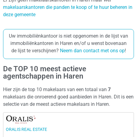
makelaarskantoren die panden te koop of te huur beheren in
deze gemeente
Uw immobiliënkantoor is niet opgenomen in de lijst van
immobiliënkantoren in Haren en/of u wenst bovenaan
de lijst te verschijnen?
Neem dan contact met ons op
!
De TOP 10 meest actieve
agentschappen in Haren
Hier zijn de top 10 makelaars van een totaal van
7
makelaars die onroerend goed aanbieden in Haren. Dit is een
selectie van de meest actieve makelaars in Haren.
ORALIS REAL ESTATE