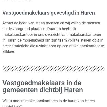
Vastgoedmakelaars gevestigd in Haren
Achter de bedrijven staan mensen en wij willen de mensen
op de voorgrond plaatsen. Daarom heeft elk
makelaarskantoor in ons overzicht van makelaarskantoren
in Haren de mogelijkheid om zijn team voor te stellen op zijn
presentatiefiche die u vindt door op een makelaarskantoor te
klikken.
Vastgoedmakelaars in de
gemeenten dichtbij Haren
Wilt u andere makelaarskantoren in de buurt van Haren
ontdekken?