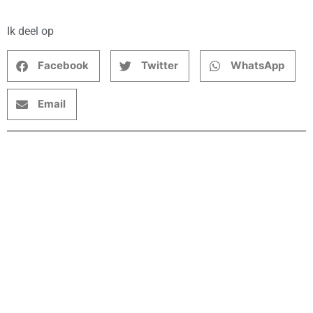
Ik deel op
Facebook
Twitter
WhatsApp
Email