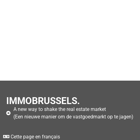
IMMOBRUSSELS.
A new way to shake the real estate market
(Een nieuwe manier om de vastgoedmarkt op te jagen)
Cette page en français