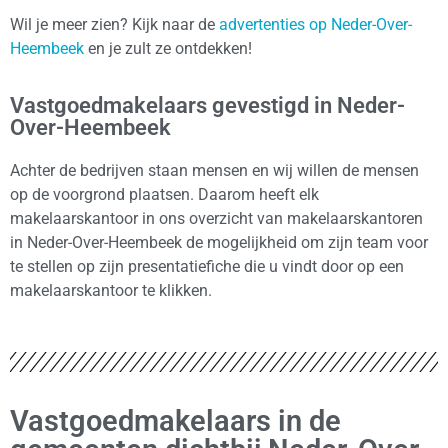
Wil je meer zien? Kijk naar de
advertenties op Neder-Over-
Heembeek
en je zult ze ontdekken!
Vastgoedmakelaars gevestigd in Neder-
Over-Heembeek
Achter de bedrijven staan mensen en wij willen de mensen
op de voorgrond plaatsen. Daarom heeft elk
makelaarskantoor in ons overzicht van makelaarskantoren
in Neder-Over-Heembeek de mogelijkheid om zijn team voor
te stellen op zijn presentatiefiche die u vindt door op een
makelaarskantoor te klikken.
Vastgoedmakelaars in de