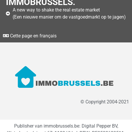
IMMOBRUSSELS.
A new way to shake the real estate market
(Een nieuwe manier om de vastgoedmarkt op te jagen)
Cette page en français
© Copyright 2004-2021
Publisher van immobrussels.be: Digital Pepper BV,