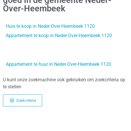
Over-Heembeek
Huis te koop in Neder-Over-Heembeek 1120
Appartement te koop in Neder-Over-Heembeek 1120
Appartement te huur in Neder-Over-Heembeek 1120
U kunt onze zoekmachine ook gebruiken om zoekcriteria op
te stellen
Zoekcriteria