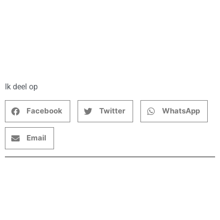
Ik deel op
Facebook
Twitter
WhatsApp
Email