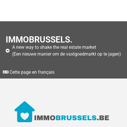
IMMOBRUSSELS.
A new way to shake the real estate market
(Een nieuwe manier om de vastgoedmarkt op te jagen)
Cette page en français