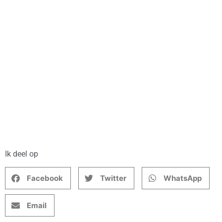
Ik deel op
Facebook
Twitter
WhatsApp
Email