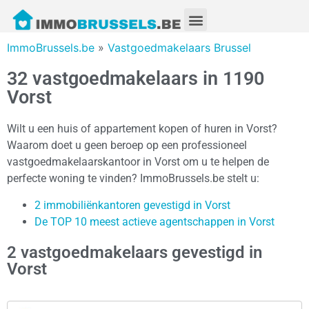
ImmoBrussels.be
»
Vastgoedmakelaars Brussel
32 vastgoedmakelaars in 1190
Vorst
Wilt u een huis of appartement kopen of huren in Vorst?
Waarom doet u geen beroep op een professioneel
vastgoedmakelaarskantoor in Vorst om u te helpen de
perfecte woning te vinden? ImmoBrussels.be stelt u:
2 immobiliënkantoren gevestigd in Vorst
De TOP 10 meest actieve agentschappen in Vorst
2 vastgoedmakelaars gevestigd in
Vorst