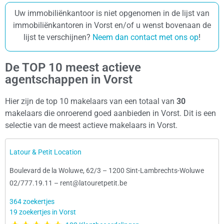
Uw immobiliënkantoor is niet opgenomen in de lijst van
immobiliënkantoren in Vorst en/of u wenst bovenaan de
lijst te verschijnen?
Neem dan contact met ons op
!
De TOP 10 meest actieve
agentschappen in Vorst
Hier zijn de top 10 makelaars van een totaal van
30
makelaars die onroerend goed aanbieden in Vorst. Dit is een
selectie van de meest actieve makelaars in Vorst.
Latour & Petit Location
Boulevard de la Woluwe, 62/3
–
1200 Sint-Lambrechts-Woluwe
02/777.19.11
–
rent@latouretpetit.be
364 zoekertjes
19 zoekertjes in Vorst