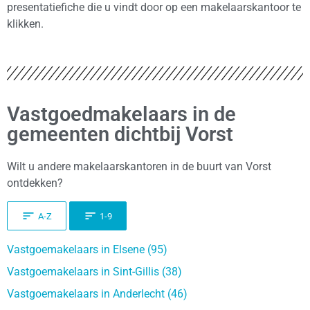
presentatiefiche die u vindt door op een makelaarskantoor te
klikken.
Vastgoedmakelaars in de
gemeenten dichtbij Vorst
Wilt u andere makelaarskantoren in de buurt van Vorst
ontdekken?
A-Z
1-9
Vastgoemakelaars in Elsene (95)
Vastgoemakelaars in Sint-Gillis (38)
Vastgoemakelaars in Anderlecht (46)