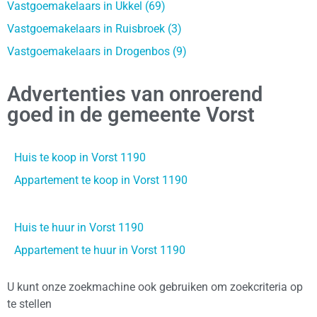
Vastgoemakelaars in Ukkel (69)
Vastgoemakelaars in Ruisbroek (3)
Vastgoemakelaars in Drogenbos (9)
Advertenties van onroerend
goed in de gemeente Vorst
Huis te koop in Vorst 1190
Appartement te koop in Vorst 1190
Huis te huur in Vorst 1190
Appartement te huur in Vorst 1190
U kunt onze zoekmachine ook gebruiken om zoekcriteria op
te stellen