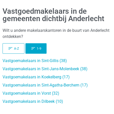
Vastgoedmakelaars in de
gemeenten dichtbij Anderlecht
Wilt u andere makelaarskantoren in de buurt van Anderlecht
ontdekken?
A-Z
1-9
Vastgoemakelaars in Sint-Gillis (38)
Vastgoemakelaars in Sint-Jans-Molenbeek (38)
Vastgoemakelaars in Koekelberg (17)
Vastgoemakelaars in Sint-Agatha-Berchem (17)
Vastgoemakelaars in Vorst (32)
Vastgoemakelaars in Dilbeek (10)