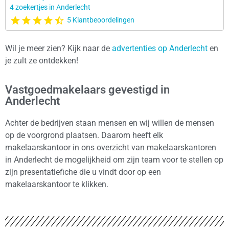
4 zoekertjes in Anderlecht
5 Klantbeoordelingen
Wil je meer zien? Kijk naar de
advertenties op Anderlecht
en
je zult ze ontdekken!
Vastgoedmakelaars gevestigd in
Anderlecht
Achter de bedrijven staan mensen en wij willen de mensen
op de voorgrond plaatsen. Daarom heeft elk
makelaarskantoor in ons overzicht van makelaarskantoren
in Anderlecht de mogelijkheid om zijn team voor te stellen op
zijn presentatiefiche die u vindt door op een
makelaarskantoor te klikken.