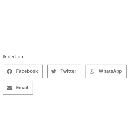
Ik deel op
Facebook
Twitter
WhatsApp
Email