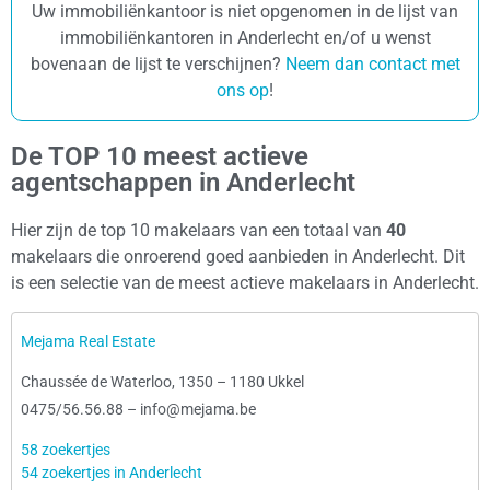
Uw immobiliënkantoor is niet opgenomen in de lijst van
immobiliënkantoren in Anderlecht en/of u wenst
bovenaan de lijst te verschijnen?
Neem dan contact met
ons op
!
De TOP 10 meest actieve
agentschappen in Anderlecht
Hier zijn de top 10 makelaars van een totaal van
40
makelaars die onroerend goed aanbieden in Anderlecht. Dit
is een selectie van de meest actieve makelaars in Anderlecht.
Mejama Real Estate
Chaussée de Waterloo, 1350
–
1180 Ukkel
0475/56.56.88
–
info@mejama.be
58 zoekertjes
54 zoekertjes in Anderlecht