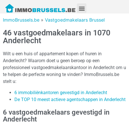
ImmoBrussels.be
»
Vastgoedmakelaars Brussel
46 vastgoedmakelaars in 1070
Anderlecht
Wilt u een huis of appartement kopen of huren in
Anderlecht? Waarom doet u geen beroep op een
professioneel vastgoedmakelaarskantoor in Anderlecht om u
te helpen de perfecte woning te vinden? ImmoBrussels.be
stelt u:
6 immobiliënkantoren gevestigd in Anderlecht
De TOP 10 meest actieve agentschappen in Anderlecht
6 vastgoedmakelaars gevestigd in
Anderlecht