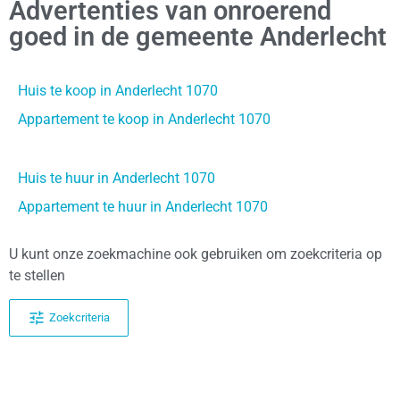
Advertenties van onroerend
goed in de gemeente Anderlecht
Huis te koop in Anderlecht 1070
Appartement te koop in Anderlecht 1070
Huis te huur in Anderlecht 1070
Appartement te huur in Anderlecht 1070
U kunt onze zoekmachine ook gebruiken om zoekcriteria op
te stellen
Zoekcriteria