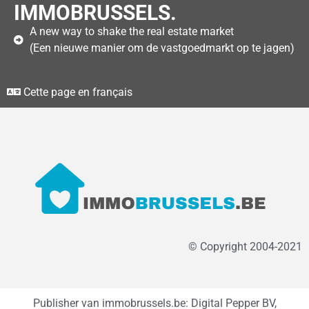
IMMOBRUSSELS.
A new way to shake the real estate market
(Een nieuwe manier om de vastgoedmarkt op te jagen)
Cette page en français
© Copyright 2004-2021
Publisher van immobrussels.be: Digital Pepper BV,