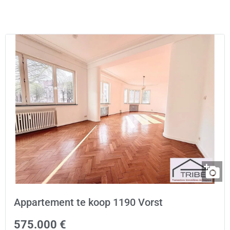
Appartement te koop 1190 Vorst
575.000 €