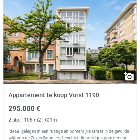
Appartement te koop Vorst 1190
295.000 €
2 slp.
|
106 m2
|
1m
Ideaal gelegen in een rustige en bomenrijke straat in de gewilde
wijk van de Zeven Bonniers, beschikt dit prettige appartement