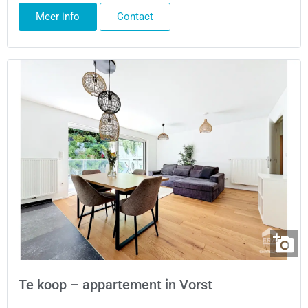
Meer info
Contact
Te koop – appartement in Vorst