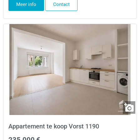
Meer info
Contact
Appartement te koop Vorst 1190
235.000 €