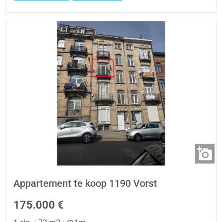
Appartement te koop 1190 Vorst
175.000 €