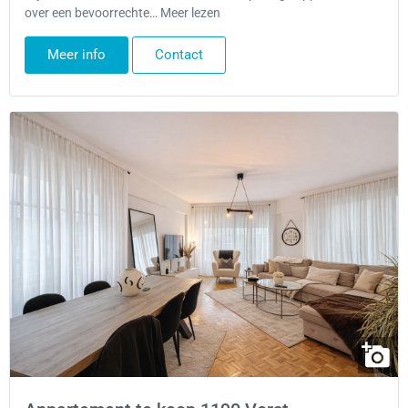
over een bevoorrechte… Meer lezen
Meer info
Contact