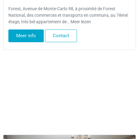
Forest, Avenue de Monte-Carlo 98, à proximité de Forest
National, des commerces et transports en communs, au 7ièmé
étage, très bel appartement de… Meer lezen
Meer info
Contact